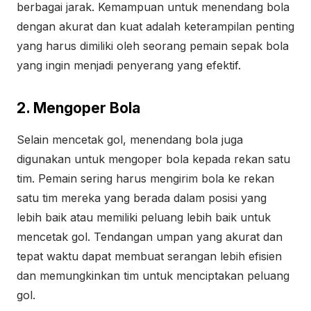
berbagai jarak. Kemampuan untuk menendang bola
dengan akurat dan kuat adalah keterampilan penting
yang harus dimiliki oleh seorang pemain sepak bola
yang ingin menjadi penyerang yang efektif.
2. Mengoper Bola
Selain mencetak gol, menendang bola juga
digunakan untuk mengoper bola kepada rekan satu
tim. Pemain sering harus mengirim bola ke rekan
satu tim mereka yang berada dalam posisi yang
lebih baik atau memiliki peluang lebih baik untuk
mencetak gol. Tendangan umpan yang akurat dan
tepat waktu dapat membuat serangan lebih efisien
dan memungkinkan tim untuk menciptakan peluang
gol.