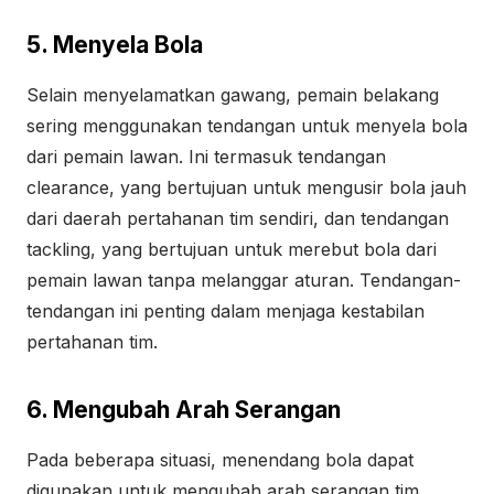
5. Menyela Bola
Selain menyelamatkan gawang, pemain belakang
sering menggunakan tendangan untuk menyela bola
dari pemain lawan. Ini termasuk tendangan
clearance, yang bertujuan untuk mengusir bola jauh
dari daerah pertahanan tim sendiri, dan tendangan
tackling, yang bertujuan untuk merebut bola dari
pemain lawan tanpa melanggar aturan. Tendangan-
tendangan ini penting dalam menjaga kestabilan
pertahanan tim.
6. Mengubah Arah Serangan
Pada beberapa situasi, menendang bola dapat
digunakan untuk mengubah arah serangan tim.