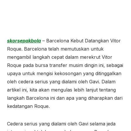
skorsepakbola
– Barcelona Kebut Datangkan Vitor
Roque. Barcelona telah memutuskan untuk
mengambil langkah cepat dalam merekrut Vitor
Roque pada bursa transfer musim dingin ini, sebagai
upaya untuk mengisi kekosongan yang ditinggalkan
oleh cedera serius yang dialami oleh Gavi. Dalam
artikel ini, kita akan mengulas lebih lanjut tentang
langkah Barcelona ini dan apa yang diharapkan dari
kedatangan Roque.
Cedera serius yang dialami oleh Gavi selama jeda