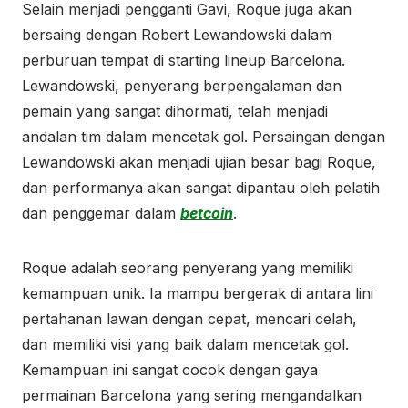
Selain menjadi pengganti Gavi, Roque juga akan
bersaing dengan Robert Lewandowski dalam
perburuan tempat di starting lineup Barcelona.
Lewandowski, penyerang berpengalaman dan
pemain yang sangat dihormati, telah menjadi
andalan tim dalam mencetak gol. Persaingan dengan
Lewandowski akan menjadi ujian besar bagi Roque,
dan performanya akan sangat dipantau oleh pelatih
dan penggemar dalam
betcoin
.
Roque adalah seorang penyerang yang memiliki
kemampuan unik. Ia mampu bergerak di antara lini
pertahanan lawan dengan cepat, mencari celah,
dan memiliki visi yang baik dalam mencetak gol.
Kemampuan ini sangat cocok dengan gaya
permainan Barcelona yang sering mengandalkan