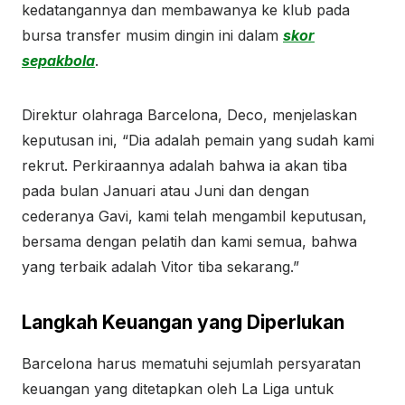
kedatangannya dan membawanya ke klub pada
bursa transfer musim dingin ini dalam
skor
sepakbola
.
Direktur olahraga Barcelona, Deco, menjelaskan
keputusan ini, “Dia adalah pemain yang sudah kami
rekrut. Perkiraannya adalah bahwa ia akan tiba
pada bulan Januari atau Juni dan dengan
cederanya Gavi, kami telah mengambil keputusan,
bersama dengan pelatih dan kami semua, bahwa
yang terbaik adalah Vitor tiba sekarang.”
Langkah Keuangan yang Diperlukan
Barcelona harus mematuhi sejumlah persyaratan
keuangan yang ditetapkan oleh La Liga untuk