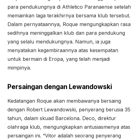
para pendukungnya di Athletico Paranaense setelah
memainkan laga terakhirnya bersama klub tersebut.
Dalam pernyataannya, Roque mengungkapkan rasa
sedihnya meninggalkan klub dan para pendukung
yang selalu mendukungnya. Namun, ia juga
menyatakan kegembiraannya atas kesempatan
untuk bermain di Eropa, yang telah menjadi
mimpinya.
Persaingan dengan Lewandowski
Kedatangan Roque akan membawanya bersaing
dengan Robert Lewandowski, penyerang berusia 35
tahun, dalam skuad Barcelona. Deco, direktur
olahraga klub, mengungkapkan antusiasmenya atas
persaingan ini. “Vitor adalah seorang penyerang