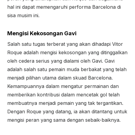
hal ini dapat memengaruhi performa Barcelona di
sisa musim ini.
Mengisi Kekosongan Gavi
Salah satu tugas terberat yang akan dihadapi Vitor
Roque adalah mengisi kekosongan yang ditinggalkan
oleh cedera serius yang dialami oleh Gavi. Gavi
adalah salah satu pemain muda berbakat yang telah
menjadi pilihan utama dalam skuad Barcelona.
Kemampuannya dalam mengatur permainan dan
memberikan kontribusi dalam mencetak gol telah
membuatnya menjadi pemain yang tak tergantikan.
Dengan Roque yang datang, ia akan ditantang untuk
mengisi peran yang sama dengan sebaik-baiknya.