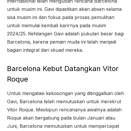
internasional telah mengubah rencana Barcelona
untuk musim ini. Gavi dipastikan akan absen selama
sisa musim ini dan fokus pada proses pemulihan
untuk memulai kembali karirnya pada musim
2024/25. Kehilangan Gavi adalah pukulan besar bagi
Barcelona, karena pemain muda ini telah menjadi
bagian integral dari skuad mereka.
Barcelona Kebut Datangkan Vitor
Roque
Untuk mengatasi kekosongan yang ditinggalkan oleh
Gavi, Barcelona telah memutuskan untuk merekrut
Vitor Roque. Meskipun rencananya awalnya adalah
Roque akan bergabung pada bulan Januari atau
Juni, Barcelona memutuskan untuk mempercepat