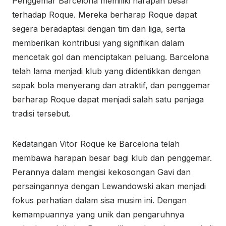
Penggemar Barcelona memiliki harapan besar
terhadap Roque. Mereka berharap Roque dapat
segera beradaptasi dengan tim dan liga, serta
memberikan kontribusi yang signifikan dalam
mencetak gol dan menciptakan peluang. Barcelona
telah lama menjadi klub yang diidentikkan dengan
sepak bola menyerang dan atraktif, dan penggemar
berharap Roque dapat menjadi salah satu penjaga
tradisi tersebut.
Kedatangan Vitor Roque ke Barcelona telah
membawa harapan besar bagi klub dan penggemar.
Perannya dalam mengisi kekosongan Gavi dan
persaingannya dengan Lewandowski akan menjadi
fokus perhatian dalam sisa musim ini. Dengan
kemampuannya yang unik dan pengaruhnya