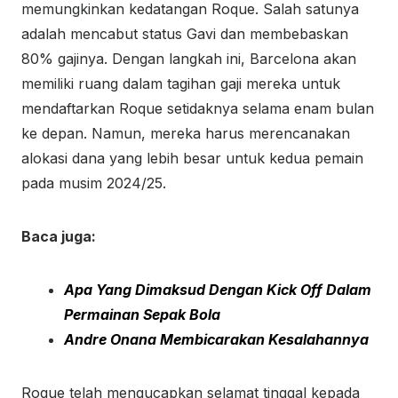
memungkinkan kedatangan Roque. Salah satunya
adalah mencabut status Gavi dan membebaskan
80% gajinya. Dengan langkah ini, Barcelona akan
memiliki ruang dalam tagihan gaji mereka untuk
mendaftarkan Roque setidaknya selama enam bulan
ke depan. Namun, mereka harus merencanakan
alokasi dana yang lebih besar untuk kedua pemain
pada musim 2024/25.
Baca juga:
Apa Yang Dimaksud Dengan Kick Off Dalam
Permainan Sepak Bola
Andre Onana Membicarakan Kesalahannya
Roque telah mengucapkan selamat tinggal kepada