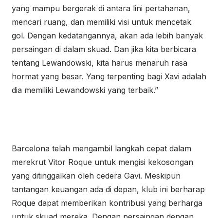
yang mampu bergerak di antara lini pertahanan,
mencari ruang, dan memiliki visi untuk mencetak
gol. Dengan kedatangannya, akan ada lebih banyak
persaingan di dalam skuad. Dan jika kita berbicara
tentang Lewandowski, kita harus menaruh rasa
hormat yang besar. Yang terpenting bagi Xavi adalah
dia memiliki Lewandowski yang terbaik.”
Barcelona telah mengambil langkah cepat dalam
merekrut Vitor Roque untuk mengisi kekosongan
yang ditinggalkan oleh cedera Gavi. Meskipun
tantangan keuangan ada di depan, klub ini berharap
Roque dapat memberikan kontribusi yang berharga
untuk skuad mereka. Dengan persaingan dengan