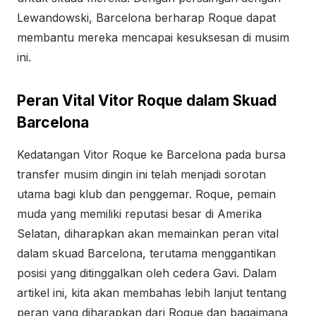
Lewandowski, Barcelona berharap Roque dapat
membantu mereka mencapai kesuksesan di musim
ini.
Peran Vital Vitor Roque dalam Skuad
Barcelona
Kedatangan Vitor Roque ke Barcelona pada bursa
transfer musim dingin ini telah menjadi sorotan
utama bagi klub dan penggemar. Roque, pemain
muda yang memiliki reputasi besar di Amerika
Selatan, diharapkan akan memainkan peran vital
dalam skuad Barcelona, terutama menggantikan
posisi yang ditinggalkan oleh cedera Gavi. Dalam
artikel ini, kita akan membahas lebih lanjut tentang
peran yang diharapkan dari Roque dan bagaimana