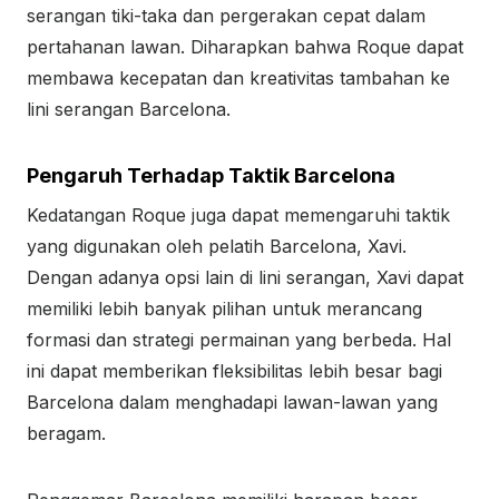
serangan tiki-taka dan pergerakan cepat dalam
pertahanan lawan. Diharapkan bahwa Roque dapat
membawa kecepatan dan kreativitas tambahan ke
lini serangan Barcelona.
Pengaruh Terhadap Taktik Barcelona
Kedatangan Roque juga dapat memengaruhi taktik
yang digunakan oleh pelatih Barcelona, Xavi.
Dengan adanya opsi lain di lini serangan, Xavi dapat
memiliki lebih banyak pilihan untuk merancang
formasi dan strategi permainan yang berbeda. Hal
ini dapat memberikan fleksibilitas lebih besar bagi
Barcelona dalam menghadapi lawan-lawan yang
beragam.