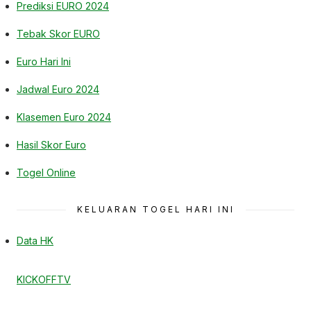
Prediksi EURO 2024
Tebak Skor EURO
Euro Hari Ini
Jadwal Euro 2024
Klasemen Euro 2024
Hasil Skor Euro
Togel Online
KELUARAN TOGEL HARI INI
Data HK
KICKOFFTV