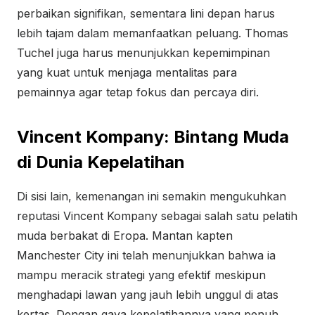
perbaikan signifikan, sementara lini depan harus
lebih tajam dalam memanfaatkan peluang. Thomas
Tuchel juga harus menunjukkan kepemimpinan
yang kuat untuk menjaga mentalitas para
pemainnya agar tetap fokus dan percaya diri.
Vincent Kompany: Bintang Muda
di Dunia Kepelatihan
Di sisi lain, kemenangan ini semakin mengukuhkan
reputasi Vincent Kompany sebagai salah satu pelatih
muda berbakat di Eropa. Mantan kapten
Manchester City ini telah menunjukkan bahwa ia
mampu meracik strategi yang efektif meskipun
menghadapi lawan yang jauh lebih unggul di atas
kertas. Dengan gaya kepelatihannya yang penuh