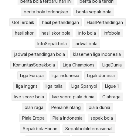
berita bola terbaru hari ini
berita bola terkini
berita bola terlengkap
berita sepak bola
GolTerbaik
hasil pertandingan
HasilPertandingan
hasil skor
hasil skor bola
info bola
infobola
InfoSepakbola
jadwal bola
jadwal pertandingan bola
klasemen liga indonesia
KomunitasSepakbola
Liga Champions
LigaDunia
Liga Europa
liga indonesia
LigaIndonesia
liga inggris
liga italia.
Liga Spanyol
Ligue 1
live score bola
live score piala dunia
Olahraga
olah raga
PemainBintang
piala dunia
Piala Eropa
Piala Indonesia
sepak bola
SepakbolaHarian
SepakbolaInternasional