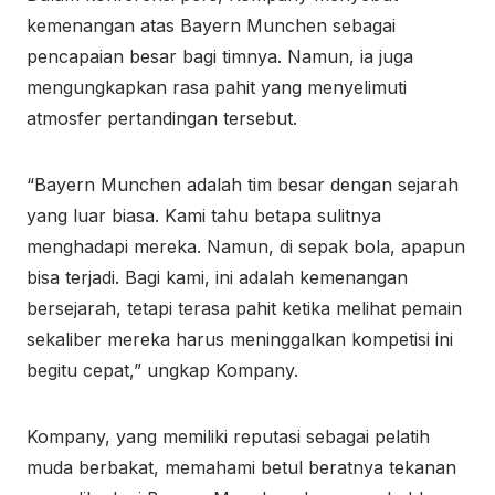
kemenangan atas Bayern Munchen sebagai
pencapaian besar bagi timnya. Namun, ia juga
mengungkapkan rasa pahit yang menyelimuti
atmosfer pertandingan tersebut.
“Bayern Munchen adalah tim besar dengan sejarah
yang luar biasa. Kami tahu betapa sulitnya
menghadapi mereka. Namun, di sepak bola, apapun
bisa terjadi. Bagi kami, ini adalah kemenangan
bersejarah, tetapi terasa pahit ketika melihat pemain
sekaliber mereka harus meninggalkan kompetisi ini
begitu cepat,” ungkap Kompany.
Kompany, yang memiliki reputasi sebagai pelatih
muda berbakat, memahami betul beratnya tekanan