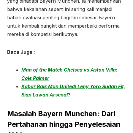
yang dihadapi Bayern Munchen. Ia menambahkan
bahwa kekalahan seperti ini sering kali menjadi
bahan evaluasi penting bagi tim sebesar Bayern
untuk kembali bangkit dan memperbaiki performa
mereka di kompetisi berikutnya.
Baca Juga :
Man of the Match Chelsea vs Aston Villa:
Cole Palmer
Kabar Baik Man United! Leny Yoro Sudah Fit,
Siap Lawan Arsenal?
Masalah Bayern Munchen: Dari
Pertahanan hingga Penyelesaian