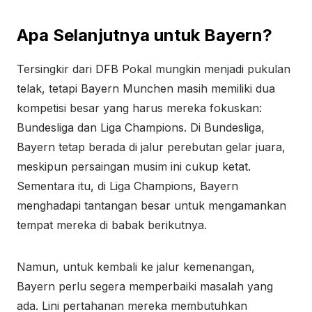
Apa Selanjutnya untuk Bayern?
Tersingkir dari DFB Pokal mungkin menjadi pukulan
telak, tetapi Bayern Munchen masih memiliki dua
kompetisi besar yang harus mereka fokuskan:
Bundesliga dan Liga Champions. Di Bundesliga,
Bayern tetap berada di jalur perebutan gelar juara,
meskipun persaingan musim ini cukup ketat.
Sementara itu, di Liga Champions, Bayern
menghadapi tantangan besar untuk mengamankan
tempat mereka di babak berikutnya.
Namun, untuk kembali ke jalur kemenangan,
Bayern perlu segera memperbaiki masalah yang
ada. Lini pertahanan mereka membutuhkan