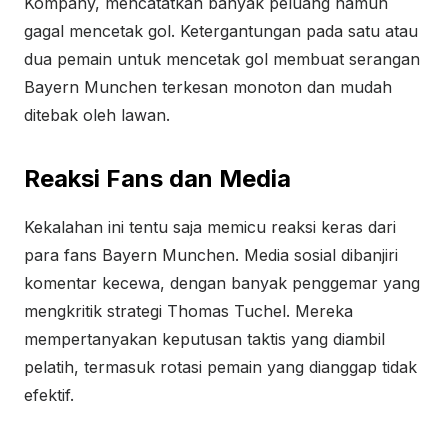
Kompany, mencatatkan banyak peluang namun
gagal mencetak gol. Ketergantungan pada satu atau
dua pemain untuk mencetak gol membuat serangan
Bayern Munchen terkesan monoton dan mudah
ditebak oleh lawan.
Reaksi Fans dan Media
Kekalahan ini tentu saja memicu reaksi keras dari
para fans Bayern Munchen. Media sosial dibanjiri
komentar kecewa, dengan banyak penggemar yang
mengkritik strategi Thomas Tuchel. Mereka
mempertanyakan keputusan taktis yang diambil
pelatih, termasuk rotasi pemain yang dianggap tidak
efektif.