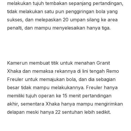
melakukan tujuh tembakan sepanjang pertandingan,
tidak melakukan satu pun penggiringan bola yang
sukses, dan melepaskan 20 umpan silang ke area
penalti, dan mampu menyelesaikan hanya tiga.
Kamerun membuat titik untuk menahan Granit
Xhaka dan memaksa rekannya di lini tengah Remo
Freuler untuk memajukan bola, dan dia sebagian
besar tidak mampu melakukannya. Freuler hanya
memiliki tujuh operan ke 15 menit pertandingan
akhir, sementara Xhaka hanya mampu mengirimkan
delapan meski hanya 22 sentuhan lebih sedikit.