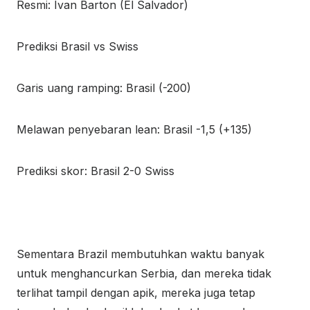
Resmi: Ivan Barton (El Salvador)
Prediksi Brasil vs Swiss
Garis uang ramping: Brasil (-200)
Melawan penyebaran lean: Brasil -1,5 (+135)
Prediksi skor: Brasil 2-0 Swiss
Sementara Brazil membutuhkan waktu banyak
untuk menghancurkan Serbia, dan mereka tidak
terlihat tampil dengan apik, mereka juga tetap