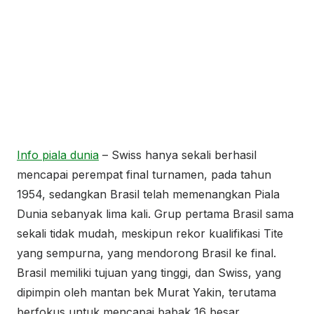
Info piala dunia
– Swiss hanya sekali berhasil
mencapai perempat final turnamen, pada tahun
1954, sedangkan Brasil telah memenangkan Piala
Dunia sebanyak lima kali. Grup pertama Brasil sama
sekali tidak mudah, meskipun rekor kualifikasi Tite
yang sempurna, yang mendorong Brasil ke final.
Brasil memiliki tujuan yang tinggi, dan Swiss, yang
dipimpin oleh mantan bek Murat Yakin, terutama
berfokus untuk mencapai babak 16 besar.