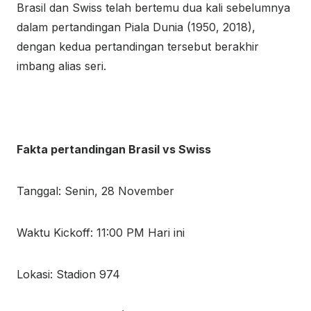
Brasil dan Swiss telah bertemu dua kali sebelumnya
dalam pertandingan Piala Dunia (1950, 2018),
dengan kedua pertandingan tersebut berakhir
imbang alias seri.
Fakta pertandingan Brasil vs Swiss
Tanggal: Senin, 28 November
Waktu Kickoff: 11:00 PM Hari ini
Lokasi: Stadion 974