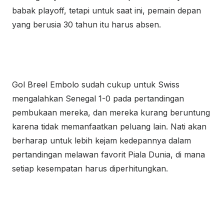
babak playoff, tetapi untuk saat ini, pemain depan
yang berusia 30 tahun itu harus absen.
Gol Breel Embolo sudah cukup untuk Swiss
mengalahkan Senegal 1-0 pada pertandingan
pembukaan mereka, dan mereka kurang beruntung
karena tidak memanfaatkan peluang lain. Nati akan
berharap untuk lebih kejam kedepannya dalam
pertandingan melawan favorit Piala Dunia, di mana
setiap kesempatan harus diperhitungkan.