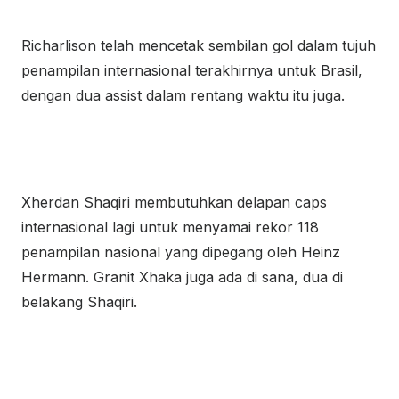
Richarlison telah mencetak sembilan gol dalam tujuh
penampilan internasional terakhirnya untuk Brasil,
dengan dua assist dalam rentang waktu itu juga.
Xherdan Shaqiri membutuhkan delapan caps
internasional lagi untuk menyamai rekor 118
penampilan nasional yang dipegang oleh Heinz
Hermann. Granit Xhaka juga ada di sana, dua di
belakang Shaqiri.