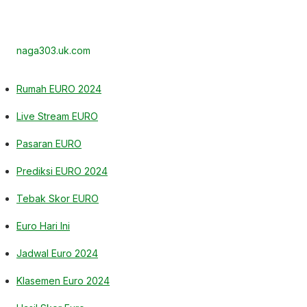
naga303.uk.com
Rumah EURO 2024
Live Stream EURO
Pasaran EURO
Prediksi EURO 2024
Tebak Skor EURO
Euro Hari Ini
Jadwal Euro 2024
Klasemen Euro 2024