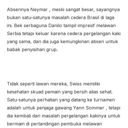
Absennya Neymar , meski sangat besar, sayangnya
bukan satu-satunya masalah cedera Brasil di laga
ini. Bek serbaguna Danilo tampil impresif melawan
Serbia tetapi keluar karena cedera pergelangan kaki
yang sama, dan dia juga kemungkinan absen untuk
babak penyisihan grup.
Tidak seperti lawan mereka, Swiss memiliki
kesehatan skuad pemain yang bersih alias sehat.
Satu-satunya perhatian yang datang ke turnamen
adalah untuk penjaga gawang Yann Sommer , tetapi
dia kembali dari masalah pergelangan kakinya untuk
bermain di pertandingan pembuka melawan