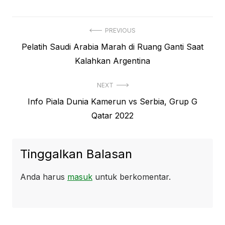
Navigasi
PREVIOUS
Previous
Pelatih Saudi Arabia Marah di Ruang Ganti Saat
pos
post:
Kalahkan Argentina
NEXT
Next
Info Piala Dunia Kamerun vs Serbia, Grup G
post:
Qatar 2022
Tinggalkan Balasan
Anda harus
masuk
untuk berkomentar.