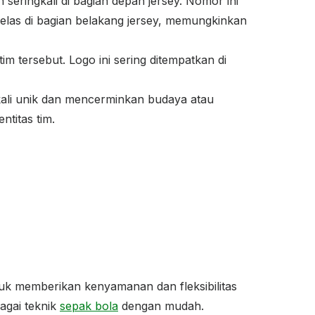
 seringkali di bagian depan jersey. Nomor ini
 jelas di bagian belakang jersey, memungkinkan
im tersebut. Logo ini sering ditempatkan di
kali unik dan mencerminkan budaya atau
ntitas tim.
k memberikan kenyamanan dan fleksibilitas
agai teknik
sepak bola
dengan mudah.