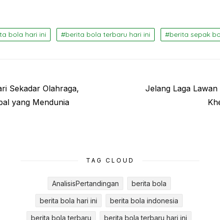
ta bola hari ini
berita bola terbaru hari ini
berita sepak b
Next
ari Sekadar Olahraga,
Jelang Laga Lawan 
post:
bal yang Mendunia
Kh
TAG CLOUD
AnalisisPertandingan
berita bola
berita bola hari ini
berita bola indonesia
berita bola terbaru
berita bola terbaru hari ini