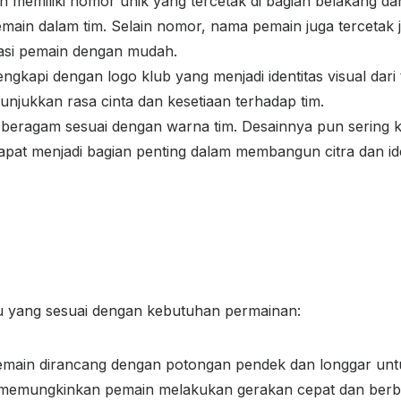
n memiliki nomor unik yang tercetak di bagian belakang dan
 pemain dalam tim. Selain nomor, nama pemain juga tercetak
asi pemain dengan mudah.
gkapi dengan logo klub yang menjadi identitas visual dari t
unjukkan rasa cinta dan kesetiaan terhadap tim.
t beragam sesuai dengan warna tim. Desainnya pun sering 
apat menjadi bagian penting dalam membangun citra dan ide
ntu yang sesuai dengan kebutuhan permainan:
main dirancang dengan potongan pendek dan longgar untu
uk memungkinkan pemain melakukan gerakan cepat dan berb