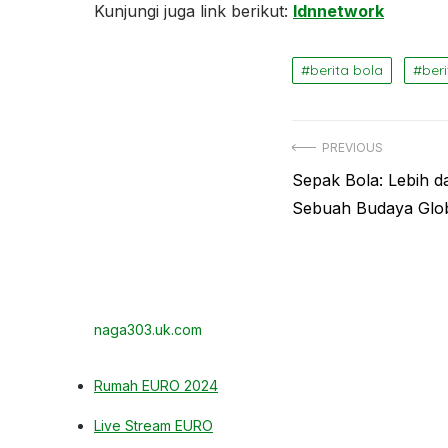
Kunjungi juga link berikut:
Idnnetwork
berita bola
beri
Navigasi
PREVIOUS
Previous
Sepak Bola: Lebih d
pos
post:
Sebuah Budaya Glo
naga303.uk.com
Rumah EURO 2024
Live Stream EURO