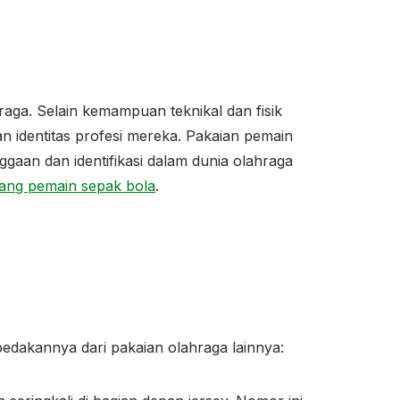
ga. Selain kemampuan teknikal dan fisik
an identitas profesi mereka. Pakaian pemain
ggaan dan identifikasi dalam dunia olahraga
orang pemain sepak bola
.
edakannya dari pakaian olahraga lainnya: