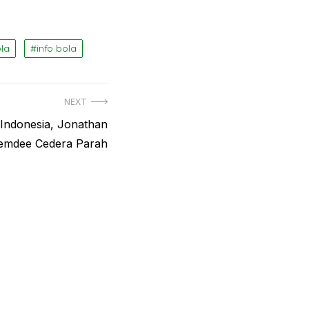
ola
info bola
NEXT
Indonesia, Jonathan
emdee Cedera Parah