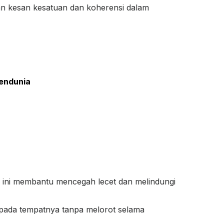
an kesan kesatuan dan koherensi dalam
Mendunia
al ini membantu mencegah lecet dan melindungi
da pada tempatnya tanpa melorot selama