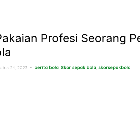
i Pakaian Profesi Seorang 
la
ted
stus 24, 2023
berita bola
,
Skor sepak bola
,
skorsepakbola