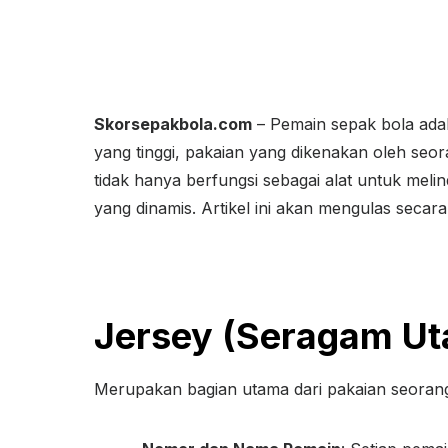
Skorsepakbola.com
– Pemain sepak bola adal
yang tinggi, pakaian yang dikenakan oleh seor
tidak hanya berfungsi sebagai alat untuk melin
yang dinamis. Artikel ini akan mengulas sec
Jersey (Seragam U
Merupakan bagian utama dari pakaian seorang 