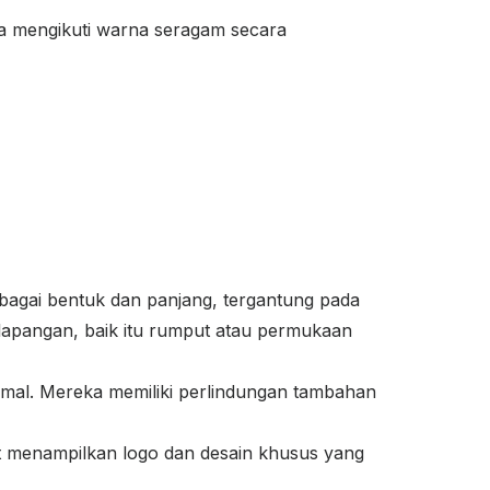
juga mengikuti warna seragam secara
berbagai bentuk dan panjang, tergantung pada
apangan, baik itu rumput atau permukaan
mal. Mereka memiliki perlindungan tambahan
t menampilkan logo dan desain khusus yang