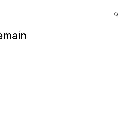
Pemain