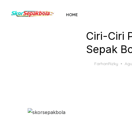
Skip
to
HOME
the
content
Ciri-Cir
Sepak Bo
Pos
FarhanRizky
Agu
on