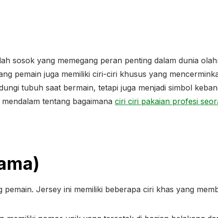
ah sosok yang memegang peran penting dalam dunia olahra
ang pemain juga memiliki ciri-ciri khusus yang mencermink
dungi tubuh saat bermain, tetapi juga menjadi simbol keban
ara mendalam tentang bagaimana
ciri ciri pakaian profesi se
tama)
pemain. Jersey ini memiliki beberapa ciri khas yang memb