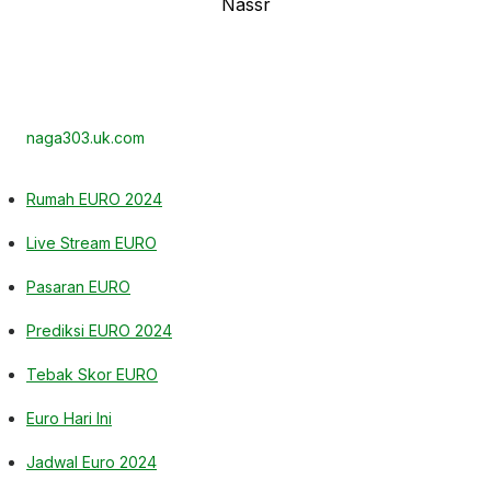
post:
Nassr
naga303.uk.com
Rumah EURO 2024
Live Stream EURO
Pasaran EURO
Prediksi EURO 2024
Tebak Skor EURO
Euro Hari Ini
Jadwal Euro 2024