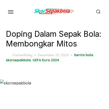
Skip
to
the
content
Doping Dalam Sepak Bola:
Membongkar Mitos
Posted
FarhanRizky
Desember 25, 2023
berita bola
,
on
skorsepakbola
,
UEFA Euro 2024