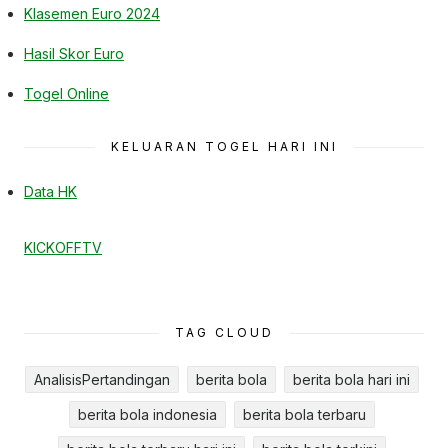
Klasemen Euro 2024
Hasil Skor Euro
Togel Online
KELUARAN TOGEL HARI INI
Data HK
KICKOFFTV
TAG CLOUD
AnalisisPertandingan
berita bola
berita bola hari ini
berita bola indonesia
berita bola terbaru