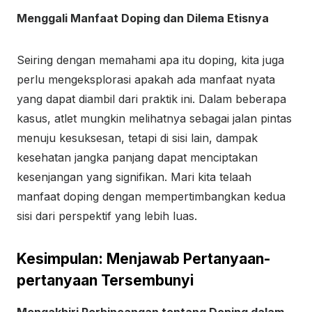
Menggali Manfaat Doping dan Dilema Etisnya
Seiring dengan memahami apa itu doping, kita juga
perlu mengeksplorasi apakah ada manfaat nyata
yang dapat diambil dari praktik ini. Dalam beberapa
kasus, atlet mungkin melihatnya sebagai jalan pintas
menuju kesuksesan, tetapi di sisi lain, dampak
kesehatan jangka panjang dapat menciptakan
kesenjangan yang signifikan. Mari kita telaah
manfaat doping dengan mempertimbangkan kedua
sisi dari perspektif yang lebih luas.
Kesimpulan: Menjawab Pertanyaan-
pertanyaan Tersembunyi