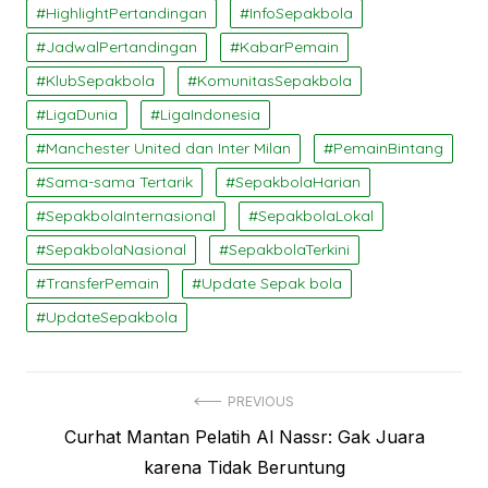
HighlightPertandingan
InfoSepakbola
JadwalPertandingan
KabarPemain
KlubSepakbola
KomunitasSepakbola
LigaDunia
LigaIndonesia
Manchester United dan Inter Milan
PemainBintang
Sama-sama Tertarik
SepakbolaHarian
SepakbolaInternasional
SepakbolaLokal
SepakbolaNasional
SepakbolaTerkini
TransferPemain
Update Sepak bola
UpdateSepakbola
Navigasi
PREVIOUS
Previous
Curhat Mantan Pelatih Al Nassr: Gak Juara
pos
post:
karena Tidak Beruntung