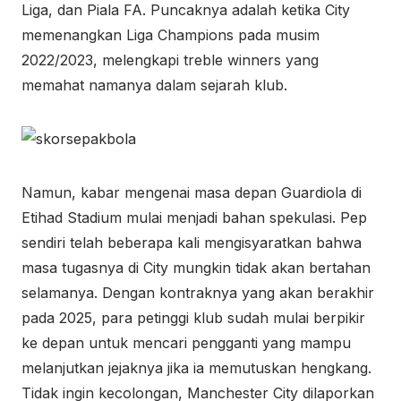
Liga, dan Piala FA. Puncaknya adalah ketika City
memenangkan Liga Champions pada musim
2022/2023, melengkapi treble winners yang
memahat namanya dalam sejarah klub.
Namun, kabar mengenai masa depan Guardiola di
Etihad Stadium mulai menjadi bahan spekulasi. Pep
sendiri telah beberapa kali mengisyaratkan bahwa
masa tugasnya di City mungkin tidak akan bertahan
selamanya. Dengan kontraknya yang akan berakhir
pada 2025, para petinggi klub sudah mulai berpikir
ke depan untuk mencari pengganti yang mampu
melanjutkan jejaknya jika ia memutuskan hengkang.
Tidak ingin kecolongan, Manchester City dilaporkan