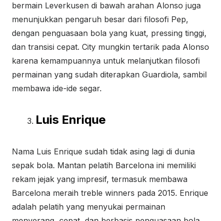
bermain Leverkusen di bawah arahan Alonso juga
menunjukkan pengaruh besar dari filosofi Pep,
dengan penguasaan bola yang kuat, pressing tinggi,
dan transisi cepat. City mungkin tertarik pada Alonso
karena kemampuannya untuk melanjutkan filosofi
permainan yang sudah diterapkan Guardiola, sambil
membawa ide-ide segar.
Luis Enrique
Nama Luis Enrique sudah tidak asing lagi di dunia
sepak bola. Mantan pelatih Barcelona ini memiliki
rekam jejak yang impresif, termasuk membawa
Barcelona meraih treble winners pada 2015. Enrique
adalah pelatih yang menyukai permainan
menyerang, cepat, dan berbasis penguasaan bola,