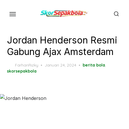
Skip
to
the
content
Jordan Henderson Resmi
Gabung Ajax Amsterdam
Posted
FarhanRizky
Januari 24, 2024
berita bola
,
on
skorsepakbola