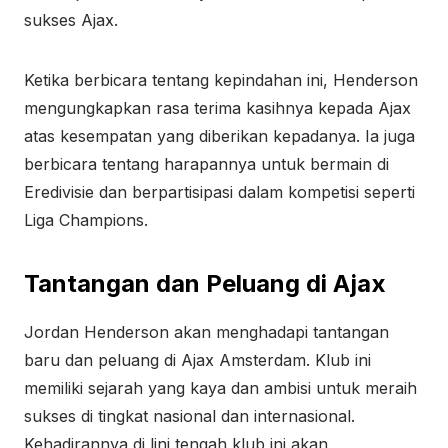
sukses Ajax.
Ketika berbicara tentang kepindahan ini, Henderson
mengungkapkan rasa terima kasihnya kepada Ajax
atas kesempatan yang diberikan kepadanya. Ia juga
berbicara tentang harapannya untuk bermain di
Eredivisie dan berpartisipasi dalam kompetisi seperti
Liga Champions.
Tantangan dan Peluang di Ajax
Jordan Henderson akan menghadapi tantangan
baru dan peluang di Ajax Amsterdam. Klub ini
memiliki sejarah yang kaya dan ambisi untuk meraih
sukses di tingkat nasional dan internasional.
Kehadirannya di lini tengah klub ini akan