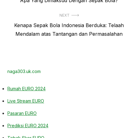
Previous
Apa Yang Dimaksud Dengan Sepak Bola?
pos
post:
NEXT
Next
Kenapa Sepak Bola Indonesia Berduka: Telaah
post:
Mendalam atas Tantangan dan Permasalahan
naga303.uk.com
Rumah EURO 2024
Live Stream EURO
Pasaran EURO
Prediksi EURO 2024
Tebak Skor EURO