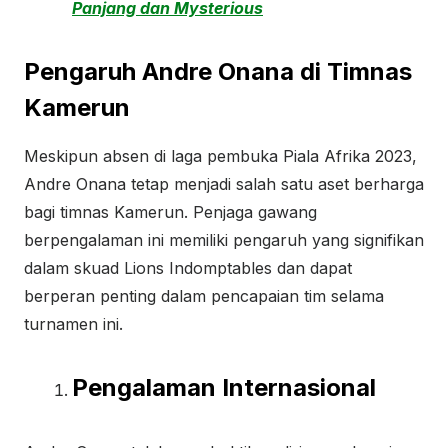
Panjang dan Mysterious
Pengaruh Andre Onana di Timnas
Kamerun
Meskipun absen di laga pembuka Piala Afrika 2023,
Andre Onana tetap menjadi salah satu aset berharga
bagi timnas Kamerun. Penjaga gawang
berpengalaman ini memiliki pengaruh yang signifikan
dalam skuad Lions Indomptables dan dapat
berperan penting dalam pencapaian tim selama
turnamen ini.
Pengalaman Internasional