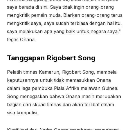
saya berada di sini. Saya tidak ingin orang-orang
mengkritik pemain muda. Biarkan orang-orang terus
mengkritik saya, saya sudah terbiasa dengan hal itu,
saya melakukan apa yang baik untuk negara saya,”
tegas Onana.
Tanggapan Rigobert Song
Pelatih timnas Kamerun, Rigobert Song, membela
keputusannya untuk tidak memasukkan Onana
dalam laga pembuka Piala Afrika melawan Guinea.
Song menegaskan bahwa Onana masih merupakan
bagian dari skuad timnas dan akan terlibat dalam
sisa kompetisi.