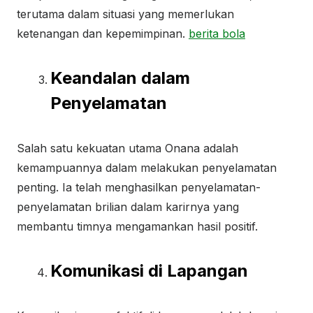
terutama dalam situasi yang memerlukan
ketenangan dan kepemimpinan.
berita bola
Keandalan dalam
Penyelamatan
Salah satu kekuatan utama Onana adalah
kemampuannya dalam melakukan penyelamatan
penting. Ia telah menghasilkan penyelamatan-
penyelamatan brilian dalam karirnya yang
membantu timnya mengamankan hasil positif.
Komunikasi di Lapangan