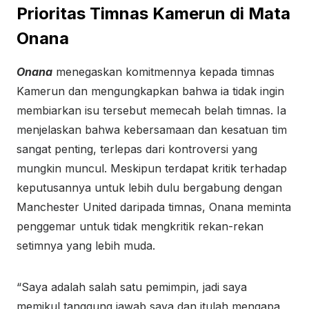
Prioritas Timnas Kamerun di Mata
Onana
Onana
menegaskan komitmennya kepada timnas
Kamerun dan mengungkapkan bahwa ia tidak ingin
membiarkan isu tersebut memecah belah timnas. Ia
menjelaskan bahwa kebersamaan dan kesatuan tim
sangat penting, terlepas dari kontroversi yang
mungkin muncul. Meskipun terdapat kritik terhadap
keputusannya untuk lebih dulu bergabung dengan
Manchester United daripada timnas, Onana meminta
penggemar untuk tidak mengkritik rekan-rekan
setimnya yang lebih muda.
“Saya adalah salah satu pemimpin, jadi saya
memikul tanggung jawab saya dan itulah mengapa