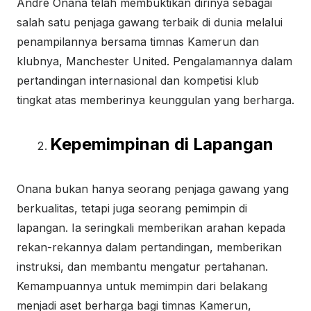
Andre Onana telah membuktikan dirinya sebagai
salah satu penjaga gawang terbaik di dunia melalui
penampilannya bersama timnas Kamerun dan
klubnya, Manchester United. Pengalamannya dalam
pertandingan internasional dan kompetisi klub
tingkat atas memberinya keunggulan yang berharga.
Kepemimpinan di Lapangan
Onana bukan hanya seorang penjaga gawang yang
berkualitas, tetapi juga seorang pemimpin di
lapangan. Ia seringkali memberikan arahan kepada
rekan-rekannya dalam pertandingan, memberikan
instruksi, dan membantu mengatur pertahanan.
Kemampuannya untuk memimpin dari belakang
menjadi aset berharga bagi timnas Kamerun,