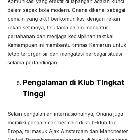
Komunikasi yang efektif di lapangan adalah kunci
dalam sepak bola modern. Onana dikenal sebagai
pemain yang aktif berkomunikasi dengan rekan-
rekan setimnya, terutama dalam mengatur
pertahanan dan menjaga kedisiplinan taktikal.
Kemampuan ini membantu timnas Kamerun untuk
tetap terorganisir dan mengatasi berbagai situasi
selama pertandingan.
Pengalaman di Klub TIngkat
Tinggi
Selain pengalaman internasionalnya, Onana juga
memiliki pengalaman bermain di klub-klub top
Eropa, termasuk Ajax Amsterdam dan Manchester