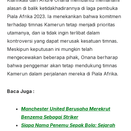
Klarifikasi dari Andre Onana membantu memahami
alasan di balik ketidakhadirannya di laga pembuka
Piala Afrika 2023. Ia menekankan bahwa komitmen
terhadap timnas Kamerun tetap menjadi prioritas
utamanya, dan ia tidak ingin terlibat dalam
kontroversi yang dapat merusak kesatuan timnas.
Meskipun keputusan ini mungkin telah
mengecewakan beberapa pihak, Onana berharap
bahwa penggemar akan tetap mendukung timnas
Kamerun dalam perjalanan mereka di Piala Afrika.
Baca Juga :
Manchester United Berusaha Merekrut
Benzema Sebagai Striker
Siapa Nama Penemu Sepak Bola: Sejarah