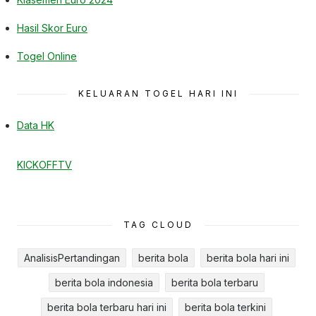
Hasil Skor Euro
Togel Online
KELUARAN TOGEL HARI INI
Data HK
KICKOFFTV
TAG CLOUD
AnalisisPertandingan
berita bola
berita bola hari ini
berita bola indonesia
berita bola terbaru
berita bola terbaru hari ini
berita bola terkini