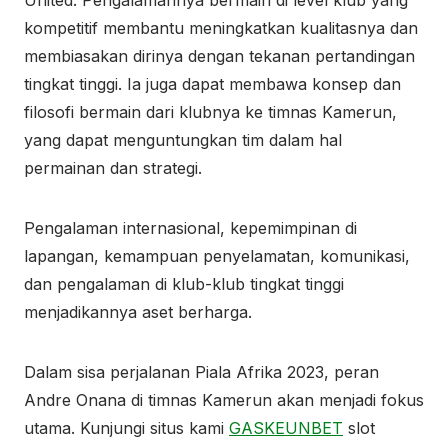
United. Pengalamannya bermain di level klub yang
kompetitif membantu meningkatkan kualitasnya dan
membiasakan dirinya dengan tekanan pertandingan
tingkat tinggi. Ia juga dapat membawa konsep dan
filosofi bermain dari klubnya ke timnas Kamerun,
yang dapat menguntungkan tim dalam hal
permainan dan strategi.
Pengalaman internasional, kepemimpinan di
lapangan, kemampuan penyelamatan, komunikasi,
dan pengalaman di klub-klub tingkat tinggi
menjadikannya aset berharga.
Dalam sisa perjalanan Piala Afrika 2023, peran
Andre Onana di timnas Kamerun akan menjadi fokus
utama. Kunjungi situs kami
GASKEUNBET
slot