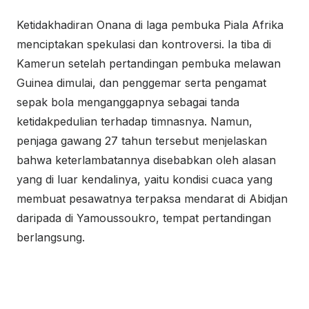
Ketidakhadiran Onana di laga pembuka Piala Afrika
menciptakan spekulasi dan kontroversi. Ia tiba di
Kamerun setelah pertandingan pembuka melawan
Guinea dimulai, dan penggemar serta pengamat
sepak bola menganggapnya sebagai tanda
ketidakpedulian terhadap timnasnya. Namun,
penjaga gawang 27 tahun tersebut menjelaskan
bahwa keterlambatannya disebabkan oleh alasan
yang di luar kendalinya, yaitu kondisi cuaca yang
membuat pesawatnya terpaksa mendarat di Abidjan
daripada di Yamoussoukro, tempat pertandingan
berlangsung.