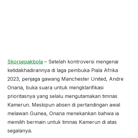
Skorsepakbola
– Setelah kontroversi mengenai
ketidakhadirannya di laga pembuka Piala Afrika
2023, penjaga gawang Manchester United, Andre
Onana, buka suara untuk mengklarifikasi
prioritasnya yang selalu mengutamakan timnas
Kamerun. Meskipun absen di pertandingan awal
melawan Guinea, Onana menekankan bahwa ia
memilih bermain untuk timnas Kamerun di atas
segalanya.