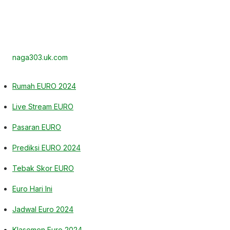
naga303.uk.com
Rumah EURO 2024
Live Stream EURO
Pasaran EURO
Prediksi EURO 2024
Tebak Skor EURO
Euro Hari Ini
Jadwal Euro 2024
Klasemen Euro 2024