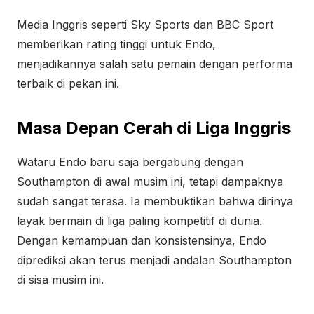
Media Inggris seperti Sky Sports dan BBC Sport
memberikan rating tinggi untuk Endo,
menjadikannya salah satu pemain dengan performa
terbaik di pekan ini.
Masa Depan Cerah di Liga Inggris
Wataru Endo baru saja bergabung dengan
Southampton di awal musim ini, tetapi dampaknya
sudah sangat terasa. Ia membuktikan bahwa dirinya
layak bermain di liga paling kompetitif di dunia.
Dengan kemampuan dan konsistensinya, Endo
diprediksi akan terus menjadi andalan Southampton
di sisa musim ini.