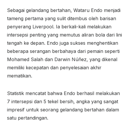
Sebagai gelandang bertahan, Wataru Endo menjadi
tameng pertama yang sulit ditembus oleh barisan
penyerang Liverpool. Ia berkali-kali melakukan
intersepsi penting yang memutus aliran bola dari lini
tengah ke depan. Endo juga sukses menghentikan
beberapa serangan berbahaya dari pemain seperti
Mohamed Salah dan Darwin Núñez, yang dikenal
memiliki kecepatan dan penyelesaian akhir
mematikan.
Statistik mencatat bahwa Endo berhasil melakukan
7 intersepsi dan 5 tekel bersih, angka yang sangat
impresif untuk seorang gelandang bertahan dalam
satu pertandingan.