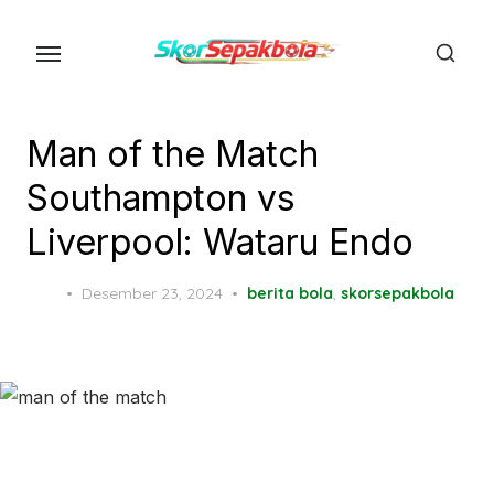
Skip
to
the
content
Man of the Match
Southampton vs
Liverpool: Wataru Endo
Posted
Desember 23, 2024
berita bola
,
skorsepakbola
on