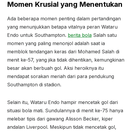
Momen Krusial yang Menentukan
Ada beberapa momen penting dalam pertandingan
yang menunjukkan betapa vitalnya peran Wataru
Endo untuk Southampton.
berita bola
Salah satu
momen yang paling menonjol adalah saat ia
memblok tendangan keras dari Mohamed Salah di
menit ke-57, yang jika tidak dihentikan, kemungkinan
besar akan berbuah gol. Aksi heroiknya itu
mendapat sorakan meriah dari para pendukung
Southampton di stadion.
Selain itu, Wataru Endo hampir mencetak gol dari
situasi bola mati. Sundulannya di menit ke-75 hanya
melebar tipis dari gawang Alisson Becker, kiper
andalan Liverpool. Meskipun tidak mencetak gol,