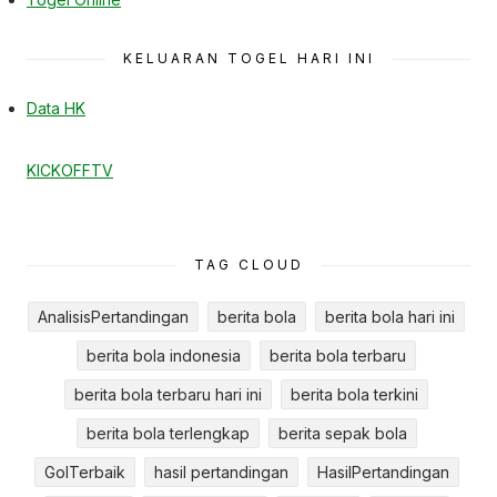
KELUARAN TOGEL HARI INI
Data HK
KICKOFFTV
TAG CLOUD
AnalisisPertandingan
berita bola
berita bola hari ini
berita bola indonesia
berita bola terbaru
berita bola terbaru hari ini
berita bola terkini
berita bola terlengkap
berita sepak bola
GolTerbaik
hasil pertandingan
HasilPertandingan