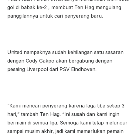
gol di babak ke-2 , membuat Ten Hag mengulang
panggilannya untuk cari penyerang baru.
United nampaknya sudah kehilangan satu sasaran
dengan Cody Gakpo akan bergabung dengan
pesaing Liverpool dari PSV Eindhoven.
“Kami mencari penyerang karena laga tiba setiap 3
hari,” tambah Ten Hag. “Ini susah dan kami ingin
bermain di semua liga. Semoga kami tetap meluncur
sampai musim akhir, jadi kami memerlukan pemain