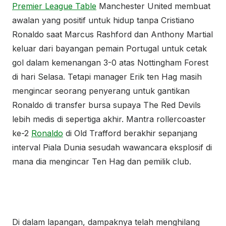
Premier League Table
Manchester United membuat
awalan yang positif untuk hidup tanpa Cristiano
Ronaldo saat Marcus Rashford dan Anthony Martial
keluar dari bayangan pemain Portugal untuk cetak
gol dalam kemenangan 3-0 atas Nottingham Forest
di hari Selasa. Tetapi manager Erik ten Hag masih
mengincar seorang penyerang untuk gantikan
Ronaldo di transfer bursa supaya The Red Devils
lebih medis di sepertiga akhir. Mantra rollercoaster
ke-2
Ronaldo
di Old Trafford berakhir sepanjang
interval Piala Dunia sesudah wawancara eksplosif di
mana dia mengincar Ten Hag dan pemilik club.
Di dalam lapangan, dampaknya telah menghilang