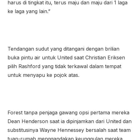
harus di tingkat itu, terus maju dan maju dari 1 laga
ke laga yang lain.”
Tendangan sudut yang ditangani dengan brilian
buka pintu air untuk United saat Christian Eriksen
pilih Rashford yang tidak terkawal dalam tempat
untuk menyapu ke pojok atas.
Forest tanpa penjaga gawang opsi pertama mereka
Dean Henderson saat ia dipinjamkan dari United dan
substitusinya Wayne Hennessey bersalah saat team
tuan-rumah menggandakan keunggulan mereka