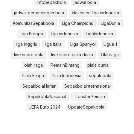
InfoSepakbola
jadwal bola
jadwal pertandingan bola
klasemen liga indonesia
KomunitasSepakbola
Liga Champions
LigaDunia
Liga Europa
liga indonesia
LigaIndonesia
liga inggris
liga italia.
Liga Spanyol
Ligue 1
live score bola
live score piala dunia
Olahraga
olah raga
PemainBintang
piala dunia
Piala Eropa
Piala Indonesia
sepak bola
SepakbolaHarian
SepakbolaInternasional
SepakbolaNasional
TransferPemain
UEFA Euro 2024
UpdateSepakbola