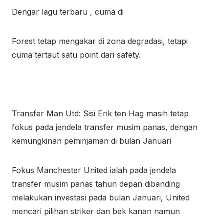
Dengar lagu terbaru , cuma di
Forest tetap mengakar di zona degradasi, tetapi
cuma tertaut satu point dari safety.
Transfer Man Utd: Sisi Erik ten Hag masih tetap
fokus pada jendela transfer musim panas, dengan
kemungkinan peminjaman di bulan Januari
Fokus Manchester United ialah pada jendela
transfer musim panas tahun depan dibanding
melakukan investasi pada bulan Januari, United
mencari pilihan striker dan bek kanan namun