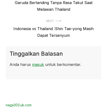
Previous
Garuda Bertanding Tanpa Rasa Takut Saat
pos
post:
Melawan Thailand
NEXT
Next
Indonesia vs Thailand :Shin Tae-yong Masih
post:
Dapat Tersenyum
Tinggalkan Balasan
Anda harus
masuk
untuk berkomentar.
naga303.uk.com