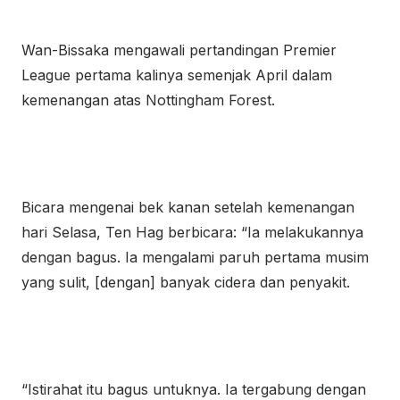
Wan-Bissaka mengawali pertandingan Premier
League pertama kalinya semenjak April dalam
kemenangan atas Nottingham Forest.
Bicara mengenai bek kanan setelah kemenangan
hari Selasa, Ten Hag berbicara: “Ia melakukannya
dengan bagus. Ia mengalami paruh pertama musim
yang sulit, [dengan] banyak cidera dan penyakit.
“Istirahat itu bagus untuknya. Ia tergabung dengan