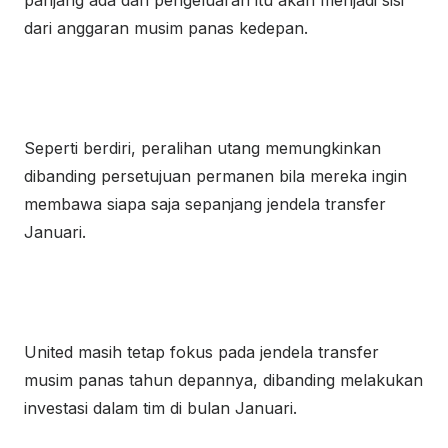
panjang ada dan pengeluaran itu akan menjadi sisi
dari anggaran musim panas kedepan.
Seperti berdiri, peralihan utang memungkinkan
dibanding persetujuan permanen bila mereka ingin
membawa siapa saja sepanjang jendela transfer
Januari.
United masih tetap fokus pada jendela transfer
musim panas tahun depannya, dibanding melakukan
investasi dalam tim di bulan Januari.