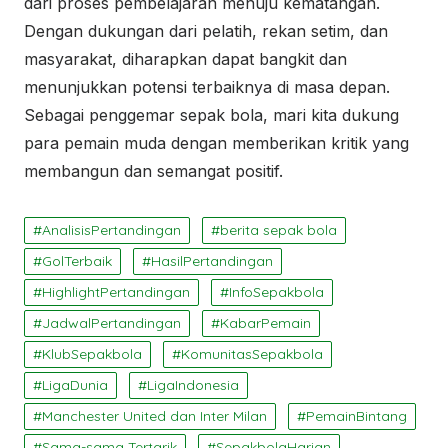
dari proses pembelajaran menuju kematangan.
Dengan dukungan dari pelatih, rekan setim, dan
masyarakat, diharapkan dapat bangkit dan
menunjukkan potensi terbaiknya di masa depan.
Sebagai penggemar sepak bola, mari kita dukung
para pemain muda dengan memberikan kritik yang
membangun dan semangat positif.
AnalisisPertandingan
berita sepak bola
GolTerbaik
HasilPertandingan
HighlightPertandingan
InfoSepakbola
JadwalPertandingan
KabarPemain
KlubSepakbola
KomunitasSepakbola
LigaDunia
LigaIndonesia
Manchester United dan Inter Milan
PemainBintang
Sama-sama Tertarik
SepakbolaHarian