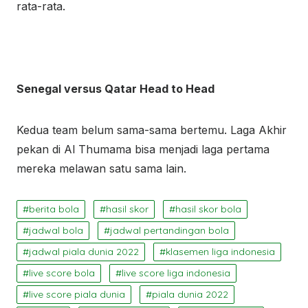
rata-rata.
Senegal versus Qatar Head to Head
Kedua team belum sama-sama bertemu. Laga Akhir
pekan di Al Thumama bisa menjadi laga pertama
mereka melawan satu sama lain.
berita bola
hasil skor
hasil skor bola
jadwal bola
jadwal pertandingan bola
jadwal piala dunia 2022
klasemen liga indonesia
live score bola
live score liga indonesia
live score piala dunia
piala dunia 2022