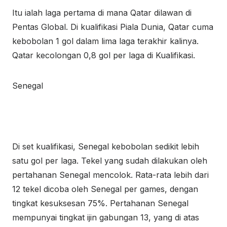
Itu ialah laga pertama di mana Qatar dilawan di
Pentas Global. Di kualifikasi Piala Dunia, Qatar cuma
kebobolan 1 gol dalam lima laga terakhir kalinya.
Qatar kecolongan 0,8 gol per laga di Kualifikasi.
Senegal
Di set kualifikasi, Senegal kebobolan sedikit lebih
satu gol per laga. Tekel yang sudah dilakukan oleh
pertahanan Senegal mencolok. Rata-rata lebih dari
12 tekel dicoba oleh Senegal per games, dengan
tingkat kesuksesan 75%. Pertahanan Senegal
mempunyai tingkat ijin gabungan 13, yang di atas