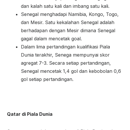
dan kalah satu kali dan imbang satu kali.
Senegal menghadapi Namibia, Kongo, Togo,
dan Mesir. Satu kekalahan Senegal adalah
berhadapan dengan Mesir dimana Senegal
gagal dalam mencetak goal.
Dalam lima pertandingan kualifikasi Piala
Dunia terakhir, Senega mempunyai skor
agregat 7-3. Secara setiap pertandingan,
Senegal mencetak 1,4 gol dan kebobolan 0,6
gol setiap pertandingan.
Qatar di Piala Dunia