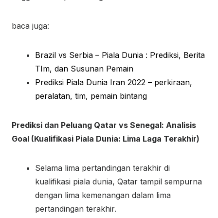
baca juga:
Brazil vs Serbia – Piala Dunia : Prediksi, Berita
TIm, dan Susunan Pemain
Prediksi Piala Dunia Iran 2022 – perkiraan,
peralatan, tim, pemain bintang
Prediksi dan Peluang Qatar vs Senegal: Analisis
Goal (Kualifikasi Piala Dunia: Lima Laga Terakhir)
Selama lima pertandingan terakhir di
kualifikasi piala dunia, Qatar tampil sempurna
dengan lima kemenangan dalam lima
pertandingan terakhir.