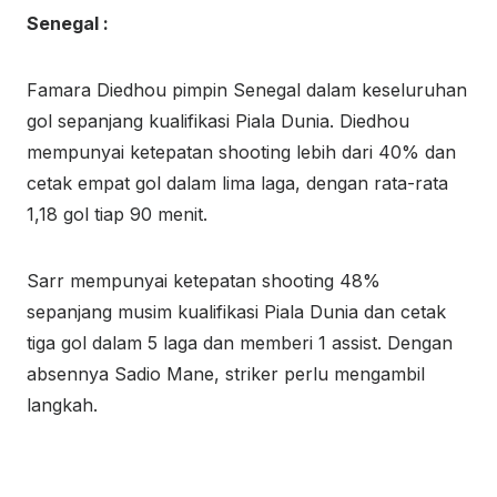
Senegal :
Famara Diedhou pimpin Senegal dalam keseluruhan
gol sepanjang kualifikasi Piala Dunia. Diedhou
mempunyai ketepatan shooting lebih dari 40% dan
cetak empat gol dalam lima laga, dengan rata-rata
1,18 gol tiap 90 menit.
Sarr mempunyai ketepatan shooting 48%
sepanjang musim kualifikasi Piala Dunia dan cetak
tiga gol dalam 5 laga dan memberi 1 assist. Dengan
absennya Sadio Mane, striker perlu mengambil
langkah.