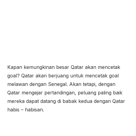
Kapan kemungkinan besar Qatar akan mencetak
goal? Qatar akan berjuang untuk mencetak goal
melawan dengan Senegal. Akan tetapi, dengan
Qatar mengejar pertandingan, peluang paling baik
mereka dapat datang di babak kedua dengan Qatar
habis – habisan.