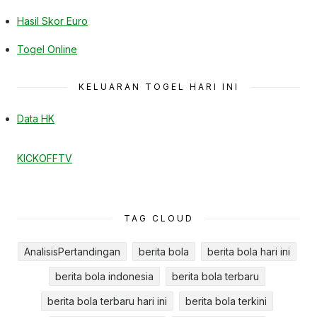
Hasil Skor Euro
Togel Online
KELUARAN TOGEL HARI INI
Data HK
KICKOFFTV
TAG CLOUD
AnalisisPertandingan
berita bola
berita bola hari ini
berita bola indonesia
berita bola terbaru
berita bola terbaru hari ini
berita bola terkini