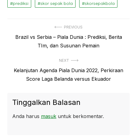
prediksi
skor sepak bola
skorsepakbola
Navigasi
PREVIOUS
Previous
Brazil vs Serbia – Piala Dunia : Prediksi, Berita
pos
post:
TIm, dan Susunan Pemain
NEXT
Next
Kelanjutan Agenda Piala Dunia 2022, Perkiraan
post:
Score Laga Belanda versus Ekuador
Tinggalkan Balasan
Anda harus
masuk
untuk berkomentar.