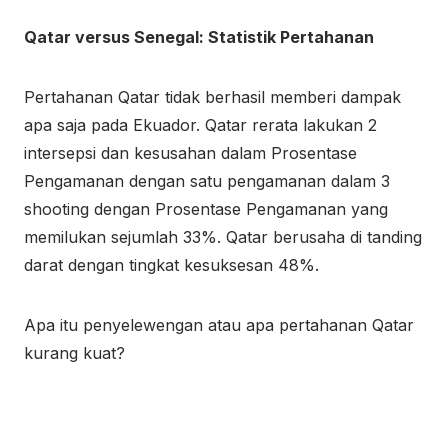
Qatar versus Senegal: Statistik Pertahanan
Pertahanan Qatar tidak berhasil memberi dampak
apa saja pada Ekuador. Qatar rerata lakukan 2
intersepsi dan kesusahan dalam Prosentase
Pengamanan dengan satu pengamanan dalam 3
shooting dengan Prosentase Pengamanan yang
memilukan sejumlah 33%. Qatar berusaha di tanding
darat dengan tingkat kesuksesan 48%.
Apa itu penyelewengan atau apa pertahanan Qatar
kurang kuat?