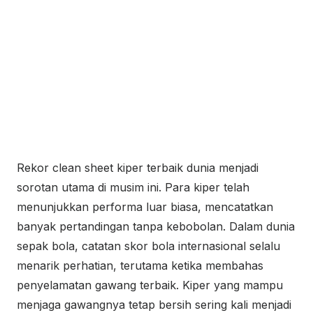
Rekor clean sheet kiper terbaik dunia menjadi
sorotan utama di musim ini. Para kiper telah
menunjukkan performa luar biasa, mencatatkan
banyak pertandingan tanpa kebobolan. Dalam dunia
sepak bola, catatan skor bola internasional selalu
menarik perhatian, terutama ketika membahas
penyelamatan gawang terbaik. Kiper yang mampu
menjaga gawangnya tetap bersih sering kali menjadi