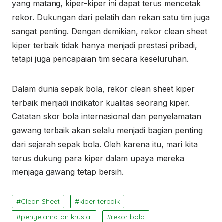
yang matang, kiper-kiper ini dapat terus mencetak
rekor. Dukungan dari pelatih dan rekan satu tim juga
sangat penting. Dengan demikian, rekor clean sheet
kiper terbaik tidak hanya menjadi prestasi pribadi,
tetapi juga pencapaian tim secara keseluruhan.
Dalam dunia sepak bola, rekor clean sheet kiper
terbaik menjadi indikator kualitas seorang kiper.
Catatan skor bola internasional dan penyelamatan
gawang terbaik akan selalu menjadi bagian penting
dari sejarah sepak bola. Oleh karena itu, mari kita
terus dukung para kiper dalam upaya mereka
menjaga gawang tetap bersih.
Clean Sheet
kiper terbaik
penyelamatan krusial
rekor bola