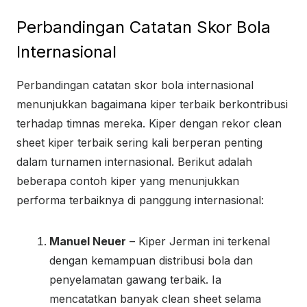
Perbandingan Catatan Skor Bola
Internasional
Perbandingan catatan skor bola internasional
menunjukkan bagaimana kiper terbaik berkontribusi
terhadap timnas mereka. Kiper dengan rekor clean
sheet kiper terbaik sering kali berperan penting
dalam turnamen internasional. Berikut adalah
beberapa contoh kiper yang menunjukkan
performa terbaiknya di panggung internasional:
Manuel Neuer
– Kiper Jerman ini terkenal
dengan kemampuan distribusi bola dan
penyelamatan gawang terbaik. Ia
mencatatkan banyak clean sheet selama