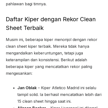
pahlawan bagi timnya.
Daftar Kiper dengan Rekor Clean
Sheet Terbaik
Musim ini, beberapa kiper menonjol dengan rekor
clean sheet kiper terbaik. Mereka tidak hanya
mengandalkan keberuntungan, tetapi juga
keterampilan dan konsistensi. Berikut adalah
beberapa kiper yang mencatatkan rekor paling
mengesankan:
Jan Oblak
– Kiper Atletico Madrid ini selalu
tampil solid. Ia berhasil mencatatkan lebih dari
15 clean sheet hingga saat ini.