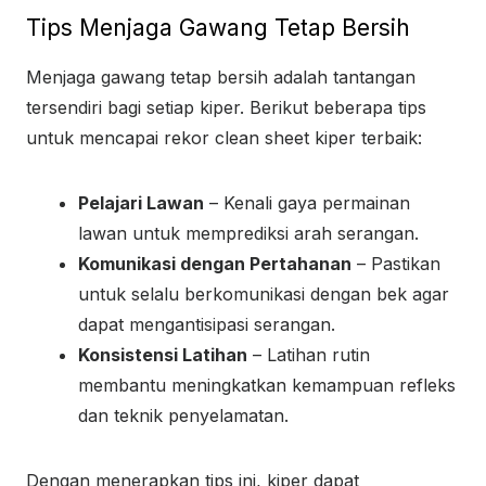
Tips Menjaga Gawang Tetap Bersih
Menjaga gawang tetap bersih adalah tantangan
tersendiri bagi setiap kiper. Berikut beberapa tips
untuk mencapai rekor clean sheet kiper terbaik:
Pelajari Lawan
– Kenali gaya permainan
lawan untuk memprediksi arah serangan.
Komunikasi dengan Pertahanan
– Pastikan
untuk selalu berkomunikasi dengan bek agar
dapat mengantisipasi serangan.
Konsistensi Latihan
– Latihan rutin
membantu meningkatkan kemampuan refleks
dan teknik penyelamatan.
Dengan menerapkan tips ini, kiper dapat