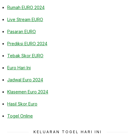
Rumah EURO 2024
Live Stream EURO
Pasaran EURO
Prediksi EURO 2024
Tebak Skor EURO
Euro Hari Ini
Jadwal Euro 2024
Klasemen Euro 2024
Hasil Skor Euro
Togel Online
KELUARAN TOGEL HARI INI