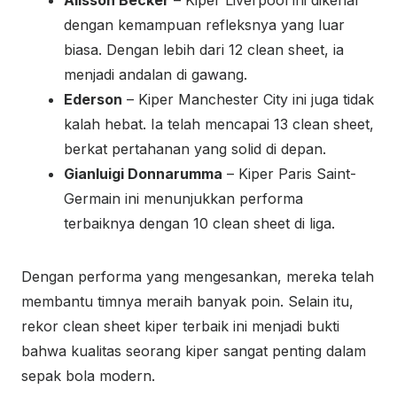
Alisson Becker
– Kiper Liverpool ini dikenal
dengan kemampuan refleksnya yang luar
biasa. Dengan lebih dari 12 clean sheet, ia
menjadi andalan di gawang.
Ederson
– Kiper Manchester City ini juga tidak
kalah hebat. Ia telah mencapai 13 clean sheet,
berkat pertahanan yang solid di depan.
Gianluigi Donnarumma
– Kiper Paris Saint-
Germain ini menunjukkan performa
terbaiknya dengan 10 clean sheet di liga.
Dengan performa yang mengesankan, mereka telah
membantu timnya meraih banyak poin. Selain itu,
rekor clean sheet kiper terbaik ini menjadi bukti
bahwa kualitas seorang kiper sangat penting dalam
sepak bola modern.