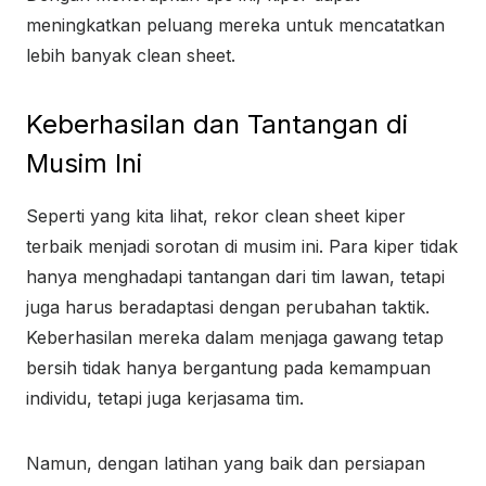
meningkatkan peluang mereka untuk mencatatkan
lebih banyak clean sheet.
Keberhasilan dan Tantangan di
Musim Ini
Seperti yang kita lihat, rekor clean sheet kiper
terbaik menjadi sorotan di musim ini. Para kiper tidak
hanya menghadapi tantangan dari tim lawan, tetapi
juga harus beradaptasi dengan perubahan taktik.
Keberhasilan mereka dalam menjaga gawang tetap
bersih tidak hanya bergantung pada kemampuan
individu, tetapi juga kerjasama tim.
Namun, dengan latihan yang baik dan persiapan