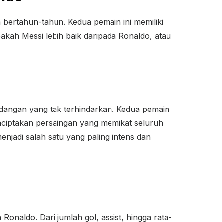
 bertahun-tahun. Kedua pemain ini memiliki
akah Messi lebih baik daripada Ronaldo, atau
ndangan yang tak terhindarkan. Kedua pemain
menciptakan persaingan yang memikat seluruh
njadi salah satu yang paling intens dan
Ronaldo. Dari jumlah gol, assist, hingga rata-