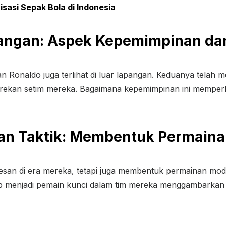
sasi Sepak Bola di Indonesia
angan: Aspek Kepemimpinan dan
n Ronaldo juga terlihat di luar lapangan. Keduanya telah m
-rekan setim mereka. Bagaimana kepemimpinan ini memper
an Taktik: Membentuk Permain
sesan di era mereka, tetapi juga membentuk permainan m
 menjadi pemain kunci dalam tim mereka menggambarkan flek