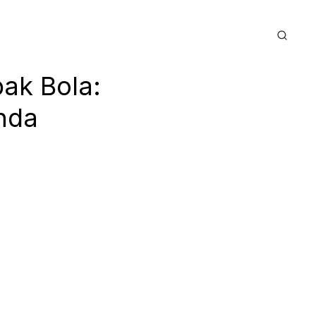
ak Bola:
nda