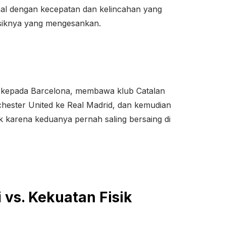
enal dengan kecepatan dan kelincahan yang
isiknya yang mengesankan.
ya kepada Barcelona, membawa klub Catalan
nchester United ke Real Madrid, dan kemudian
k karena keduanya pernah saling bersaing di
 vs. Kekuatan Fisik