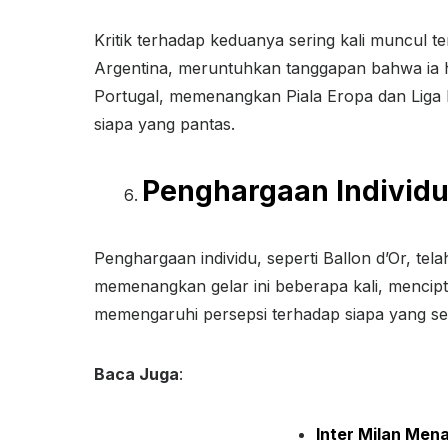
Kritik terhadap keduanya sering kali muncul t
Argentina, meruntuhkan tanggapan bahwa ia han
Portugal, memenangkan Piala Eropa dan Liga
siapa yang pantas.
Penghargaan Individu
Penghargaan individu, seperti Ballon d’Or, t
memenangkan gelar ini beberapa kali, mencipt
memengaruhi persepsi terhadap siapa yang se
Baca Juga
:
Inter Milan Men