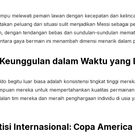
 mampu melewati pemain lawan dengan kecepatan dan kelinca
eluang dari situasi sulit menjadikan Messi sebagai pemain
an, dengan tendangan bebas dan sundulan-sundulan mema
antara gaya bermain ini menambah dimensi menarik dalam
a Keunggulan dalam Waktu yang
o begitu luar biasa adalah konsistensi tingkat tinggi mer
mampuan mereka untuk mempertahankan kualitas permainan 
dalan tim mereka dan meraih penghargaan individu di usia
si Internasional: Copa America 