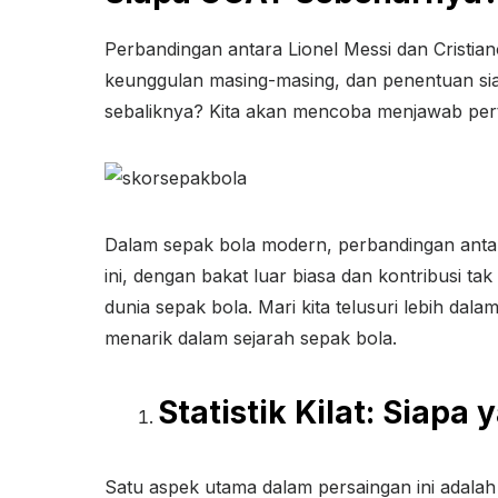
Perbandingan antara Lionel Messi dan Cristian
keunggulan masing-masing, dan penentuan siap
sebaliknya? Kita akan mencoba menjawab perta
Dalam sepak bola modern, perbandingan antar
ini, dengan bakat luar biasa dan kontribusi t
dunia sepak bola. Mari kita telusuri lebih da
menarik dalam sejarah sepak bola.
Statistik Kilat: Siapa
Satu aspek utama dalam persaingan ini adalah s