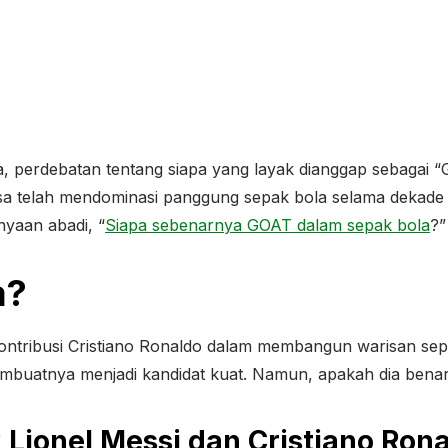
, perdebatan tentang siapa yang layak dianggap sebagai “
telah mendominasi panggung sepak bola selama dekade tera
nyaan abadi, “
Siapa sebenarnya GOAT dalam sepak bola
?”
a?
ontribusi Cristiano Ronaldo dalam membangun warisan sepak
mbuatnya menjadi kandidat kuat. Namun, apakah dia benar
Lionel Messi dan Cristiano Ron