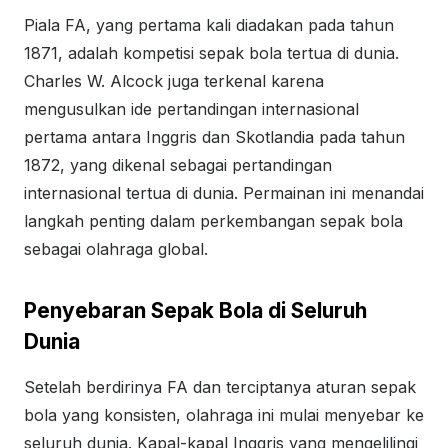
Piala FA, yang pertama kali diadakan pada tahun
1871, adalah kompetisi sepak bola tertua di dunia.
Charles W. Alcock juga terkenal karena
mengusulkan ide pertandingan internasional
pertama antara Inggris dan Skotlandia pada tahun
1872, yang dikenal sebagai pertandingan
internasional tertua di dunia. Permainan ini menandai
langkah penting dalam perkembangan sepak bola
sebagai olahraga global.
Penyebaran Sepak Bola di Seluruh
Dunia
Setelah berdirinya FA dan terciptanya aturan sepak
bola yang konsisten, olahraga ini mulai menyebar ke
seluruh dunia. Kapal-kapal Inggris yang mengelilingi