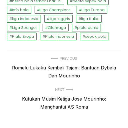
berita bola terbaru hari ini
berita sepak bola
info bola
Liga Champions
Liga Europa
liga indonesia
liga inggris
liga italia.
Liga Spanyol
Olahraga
piala dunia
Piala Eropa
Piala Indonesia
sepak bola
Navigasi
PREVIOUS
Previous
Romelu Lukaku Kembali Tajam: Bantuan Dybala
pos
post:
Dan Mourinho
NEXT
Next
Kutukan Musim Ketiga Jose Mourinho:
post:
Menghantui AS Roma