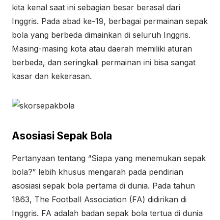
kita kenal saat ini sebagian besar berasal dari
Inggris. Pada abad ke-19, berbagai permainan sepak
bola yang berbeda dimainkan di seluruh Inggris.
Masing-masing kota atau daerah memiliki aturan
berbeda, dan seringkali permainan ini bisa sangat
kasar dan kekerasan.
Asosiasi Sepak Bola
Pertanyaan tentang “Siapa yang menemukan sepak
bola?” lebih khusus mengarah pada pendirian
asosiasi sepak bola pertama di dunia. Pada tahun
1863, The Football Association (FA) didirikan di
Inggris. FA adalah badan sepak bola tertua di dunia