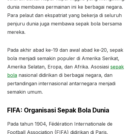
dunia membawa permainan ini ke berbagai negara.
Para pelaut dan ekspatriat yang bekerja di seluruh
penjuru dunia juga membawa sepak bola bersama
mereka.
Pada akhir abad ke-19 dan awal abad ke-20, sepak
bola menjadi semakin populer di Amerika Serikat,
Amerika Selatan, Eropa, dan Afrika. Asosiasi
sepak
bola
nasional didirikan di berbagai negara, dan
pertandingan internasional antarnegara menjadi
semakin umum.
FIFA: Organisasi Sepak Bola Dunia
Pada tahun 1904, Fédération Internationale de
Football Association (FIFA) didirikan di Paris,