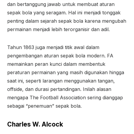
dan bertanggung jawab untuk membuat aturan
sepak bola yang seragam. Hal ini menjadi tonggak
penting dalam sejarah sepak bola karena mengubah
permainan menjadi lebih terorganisir dan adil.
Tahun 1863 juga menjadi titik awal dalam
pengembangan aturan sepak bola modern. FA
memainkan peran kunci dalam membentuk
peraturan permainan yang masih digunakan hingga
saat ini, seperti larangan menggunakan tangan,
offside, dan durasi pertandingan. Inilah alasan
mengapa The Football Association sering dianggap
sebagai “penemuan” sepak bola.
Charles W. Alcock