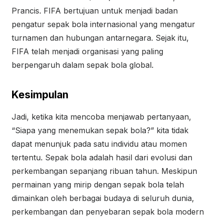
Prancis. FIFA bertujuan untuk menjadi badan
pengatur sepak bola internasional yang mengatur
turnamen dan hubungan antarnegara. Sejak itu,
FIFA telah menjadi organisasi yang paling
berpengaruh dalam sepak bola global.
Kesimpulan
Jadi, ketika kita mencoba menjawab pertanyaan,
“Siapa yang menemukan sepak bola?” kita tidak
dapat menunjuk pada satu individu atau momen
tertentu. Sepak bola adalah hasil dari evolusi dan
perkembangan sepanjang ribuan tahun. Meskipun
permainan yang mirip dengan sepak bola telah
dimainkan oleh berbagai budaya di seluruh dunia,
perkembangan dan penyebaran sepak bola modern