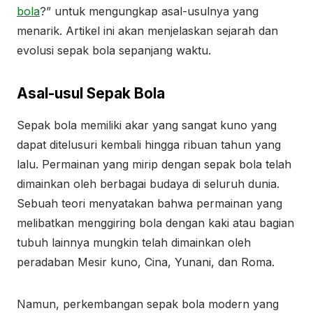
bola
?” untuk mengungkap asal-usulnya yang
menarik. Artikel ini akan menjelaskan sejarah dan
evolusi sepak bola sepanjang waktu.
Asal-usul Sepak Bola
Sepak bola memiliki akar yang sangat kuno yang
dapat ditelusuri kembali hingga ribuan tahun yang
lalu. Permainan yang mirip dengan sepak bola telah
dimainkan oleh berbagai budaya di seluruh dunia.
Sebuah teori menyatakan bahwa permainan yang
melibatkan menggiring bola dengan kaki atau bagian
tubuh lainnya mungkin telah dimainkan oleh
peradaban Mesir kuno, Cina, Yunani, dan Roma.
Namun, perkembangan sepak bola modern yang