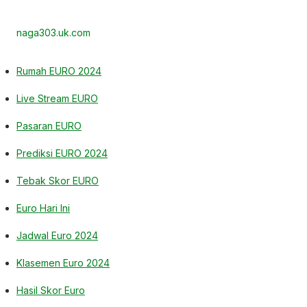
naga303.uk.com
Rumah EURO 2024
Live Stream EURO
Pasaran EURO
Prediksi EURO 2024
Tebak Skor EURO
Euro Hari Ini
Jadwal Euro 2024
Klasemen Euro 2024
Hasil Skor Euro