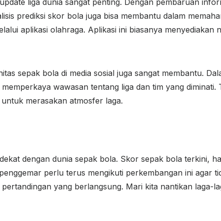
 update liga dunia sangat penting. Dengan pembaruan inf
nalisis prediksi skor bola juga bisa membantu dalam memaha
alui aplikasi olahraga. Aplikasi ini biasanya menyediakan n
itas sepak bola di media sosial juga sangat membantu. D
an memperkaya wawasan tentang liga dan tim yang diminati.
k untuk merasakan atmosfer laga.
dekat dengan dunia sepak bola. Skor sepak bola terkini, ha
 penggemar perlu terus mengikuti perkembangan ini agar tid
pertandingan yang berlangsung. Mari kita nantikan laga-la