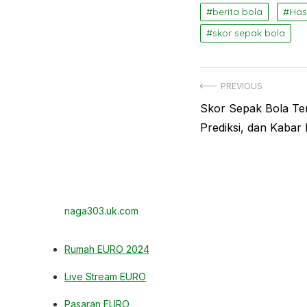
berita bola
Has
skor sepak bola
Navigasi
PREVIOUS
Previous
Skor Sepak Bola Ter
pos
post:
Prediksi, dan Kabar 
naga303.uk.com
Rumah EURO 2024
Live Stream EURO
Pasaran EURO