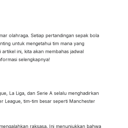
emar olahraga. Setiap pertandingan sepak bola
penting untuk mengetahui tim mana yang
i artikel ini, kita akan membahas jadwal
informasi selengkapnya!
ague, La Liga, dan Serie A selalu menghadirkan
ier League, tim-tim besar seperti Manchester
il mengalahkan raksasa. Ini menunjukkan bahwa