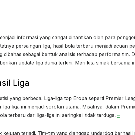
menjadi informasi yang sangat dinantikan oleh para pengg
tatnya persaingan liga, hasil bola terbaru menjadi acuan 
ing dibahas sebagai bentuk analisis terhadap performa tim. D
rikan update liga dunia terkini. Mari kita simak bersama 
sil Liga
mpetisi yang berbeda. Liga-liga top Eropa seperti Premier Le
i liga-liga ini menjadi sorotan utama. Misalnya, dalam Prem
la terbaru dari liga-liga ini seringkali tidak terduga.
–
 kejutan terjadi. Tim-tim yang dianggap underdog berhas