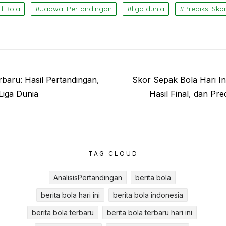
il Bola
Jadwal Pertandingan
liga dunia
Prediksi Sko
Next
baru: Hasil Pertandingan,
Skor Sepak Bola Hari In
post:
Liga Dunia
Hasil Final, dan Pre
TAG CLOUD
AnalisisPertandingan
berita bola
berita bola hari ini
berita bola indonesia
berita bola terbaru
berita bola terbaru hari ini