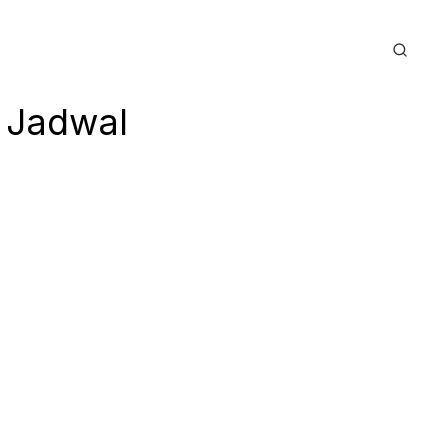
, Jadwal