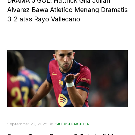
DRAMA 5 GOL! Hattrick Gila Julian
Alvarez Bawa Atletico Menang Dramatis
3-2 atas Rayo Vallecano
Posted
September 22, 2025
in
SKORSEPAKBOLA
on