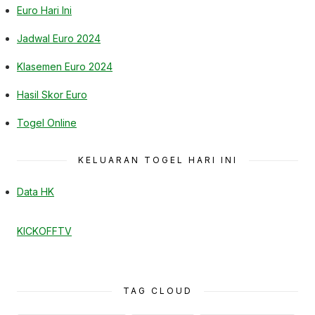
Euro Hari Ini
Jadwal Euro 2024
Klasemen Euro 2024
Hasil Skor Euro
Togel Online
KELUARAN TOGEL HARI INI
Data HK
KICKOFFTV
TAG CLOUD