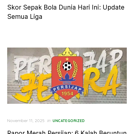
on
Skor Sepak Bola Dunia Hari Ini: Update
Semua Liga
Posted
November 11, 2025
in
UNCATEGORIZED
on
Rapor Merah Persijap: 6 Kalah Beruntun