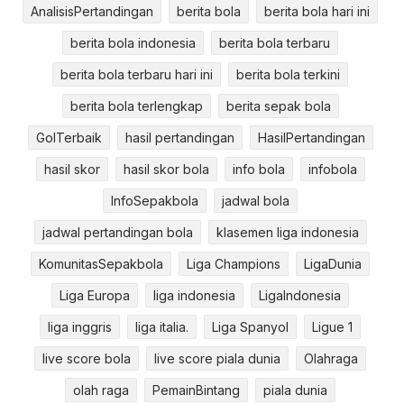
AnalisisPertandingan
berita bola
berita bola hari ini
berita bola indonesia
berita bola terbaru
berita bola terbaru hari ini
berita bola terkini
berita bola terlengkap
berita sepak bola
GolTerbaik
hasil pertandingan
HasilPertandingan
hasil skor
hasil skor bola
info bola
infobola
InfoSepakbola
jadwal bola
jadwal pertandingan bola
klasemen liga indonesia
KomunitasSepakbola
Liga Champions
LigaDunia
Liga Europa
liga indonesia
LigaIndonesia
liga inggris
liga italia.
Liga Spanyol
Ligue 1
live score bola
live score piala dunia
Olahraga
olah raga
PemainBintang
piala dunia