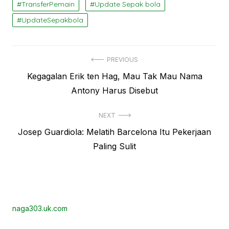
TransferPemain
Update Sepak bola
UpdateSepakbola
Navigasi
PREVIOUS
Previous
Kegagalan Erik ten Hag, Mau Tak Mau Nama
pos
post:
Antony Harus Disebut
NEXT
Next
Josep Guardiola: Melatih Barcelona Itu Pekerjaan
post:
Paling Sulit
naga303.uk.com