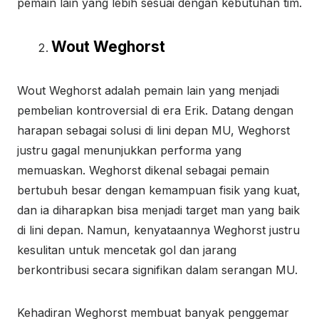
pemain lain yang lebih sesuai dengan kebutuhan tim.
Wout Weghorst
Wout Weghorst adalah pemain lain yang menjadi
pembelian kontroversial di era Erik. Datang dengan
harapan sebagai solusi di lini depan MU, Weghorst
justru gagal menunjukkan performa yang
memuaskan. Weghorst dikenal sebagai pemain
bertubuh besar dengan kemampuan fisik yang kuat,
dan ia diharapkan bisa menjadi target man yang baik
di lini depan. Namun, kenyataannya Weghorst justru
kesulitan untuk mencetak gol dan jarang
berkontribusi secara signifikan dalam serangan MU.
Kehadiran Weghorst membuat banyak penggemar