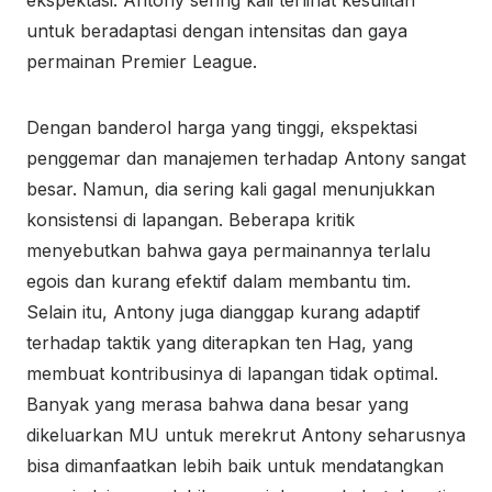
ekspektasi. Antony sering kali terlihat kesulitan
untuk beradaptasi dengan intensitas dan gaya
permainan Premier League.
Dengan banderol harga yang tinggi, ekspektasi
penggemar dan manajemen terhadap Antony sangat
besar. Namun, dia sering kali gagal menunjukkan
konsistensi di lapangan. Beberapa kritik
menyebutkan bahwa gaya permainannya terlalu
egois dan kurang efektif dalam membantu tim.
Selain itu, Antony juga dianggap kurang adaptif
terhadap taktik yang diterapkan ten Hag, yang
membuat kontribusinya di lapangan tidak optimal.
Banyak yang merasa bahwa dana besar yang
dikeluarkan MU untuk merekrut Antony seharusnya
bisa dimanfaatkan lebih baik untuk mendatangkan