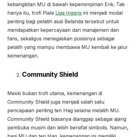
kebangkitan MU di bawah kepemimpinan Erik. Tak
hanya itu, trofi Piala
Liga Inggris
ini menjadi modal
penting bagi pelatih asal Belanda tersebut untuk
mendapatkan kepercayaan dari manajemen dan
fans, sekaligus menegaskan posisinya sebagai
pelatih yang mampu membawa MU kembali ke jalur
kemenangan.
Community Shield
Meski bukan trofi utama, kemenangan di
Community Shield juga menjadi salah satu
pencapaian penting ten Hag selama melatih MU.
Community Shield biasanya dianggap sebagai ajang
pembuka musim dan lebih bersifat simbolis. Namun,
bagi MU dan ten Hag, kemenangan ini memiliki