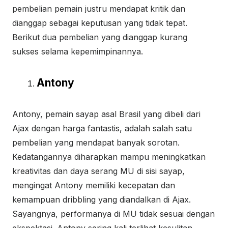
pembelian pemain justru mendapat kritik dan
dianggap sebagai keputusan yang tidak tepat.
Berikut dua pembelian yang dianggap kurang
sukses selama kepemimpinannya.
Antony
Antony, pemain sayap asal Brasil yang dibeli dari
Ajax dengan harga fantastis, adalah salah satu
pembelian yang mendapat banyak sorotan.
Kedatangannya diharapkan mampu meningkatkan
kreativitas dan daya serang MU di sisi sayap,
mengingat Antony memiliki kecepatan dan
kemampuan dribbling yang diandalkan di Ajax.
Sayangnya, performanya di MU tidak sesuai dengan