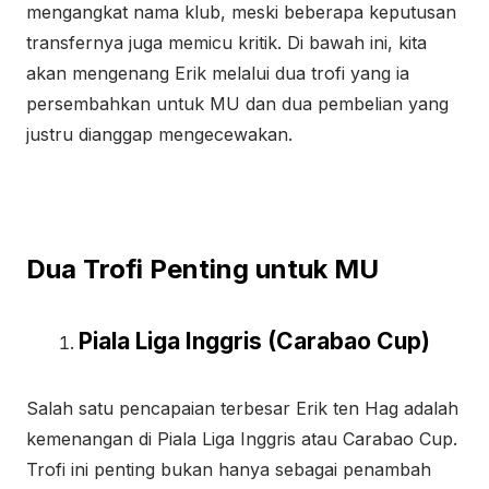
mengangkat nama klub, meski beberapa keputusan
transfernya juga memicu kritik. Di bawah ini, kita
akan mengenang Erik melalui dua trofi yang ia
persembahkan untuk MU dan dua pembelian yang
justru dianggap mengecewakan.
Dua Trofi Penting untuk MU
Piala Liga Inggris (Carabao Cup)
Salah satu pencapaian terbesar Erik ten Hag adalah
kemenangan di Piala Liga Inggris atau Carabao Cup.
Trofi ini penting bukan hanya sebagai penambah