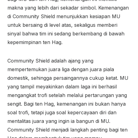
makna yang lebih dari sekadar simbol. Kemenangan
di Community Shield menunjukkan kesiapan MU
untuk bersaing di level atas, sekaligus memberi
sinyal bahwa tim ini sedang berkembang di bawah
kepemimpinan ten Hag.
Community Shield adalah ajang yang
mempertemukan juara liga dengan juara piala
domestik, sehingga persaingannya cukup ketat. MU
yang tampil meyakinkan dalam laga ini berhasil
mengangkat trofi setelah melalui pertarungan yang
sengit. Bagi ten Hag, kemenangan ini bukan hanya
soal trofi, tetapi juga soal kepercayaan diri dan
mentalitas juara yang ingin ia bangun di MU.
Community Shield menjadi langkah penting bagi ten