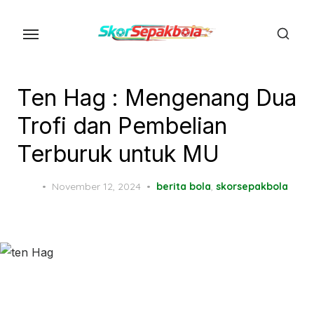
Skip
to
the
content
Ten Hag : Mengenang Dua
Trofi dan Pembelian
Terburuk untuk MU
Posted
November 12, 2024
berita bola
,
skorsepakbola
on