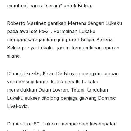
membuat narasi “seram” untuk Belgia.
Roberto Martinez gantikan Mertens dengan Lukaku
pada awal set ke-2 . Permainan Lukaku
menganekaragamkan gempuran Belgia. Karena
Belgia punyai Lukaku, jadi ini kemungkinan operan
silang.
Di menit ke-48, Kevin De Bruyne mengirim umpan
voli dari segi kanan kotak penalti. Lukaku
menaklukkan Dejan Lovren. Tetapi, tandukan
Lukaku sukses ditolong penjaga gawang Dominic
Livakovic.
Di menit ke-60, Lukaku memperoleh kesempatan