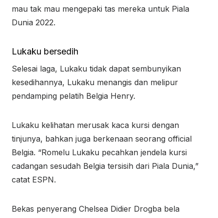
mau tak mau mengepaki tas mereka untuk Piala
Dunia 2022.
Lukaku bersedih
Selesai laga, Lukaku tidak dapat sembunyikan
kesedihannya, Lukaku menangis dan melipur
pendamping pelatih Belgia Henry.
Lukaku kelihatan merusak kaca kursi dengan
tinjunya, bahkan juga berkenaan seorang official
Belgia. “Romelu Lukaku pecahkan jendela kursi
cadangan sesudah Belgia tersisih dari Piala Dunia,”
catat ESPN.
Bekas penyerang Chelsea Didier Drogba bela