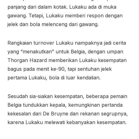
panjang dari dalam kotak. Lukaku ada di muka
gawang. Tetapi, Lukaku memberi respon dengan
jelek dan bola melenceng dari gawang.
Rangkaian turnover Lukaku nampaknya jadi cerita
yang “menakutkan” untuk Belgia, dengan umpan
Thorgan Hazard memberikan Lukaku kesempatan
bagus pada menit ke-90, tapi sentuhan jelek
pertama Lukaku, bola di luar kendalian.
Sesudah sia-siakan kesempatan, beberapa pemain
Belgia tundukkan kepala, kemungkinan pertanda
kekesalan dari De Bruyne dan rekanan segrupnya,
karena Lukaku melewati kebanyakan kesempatan.