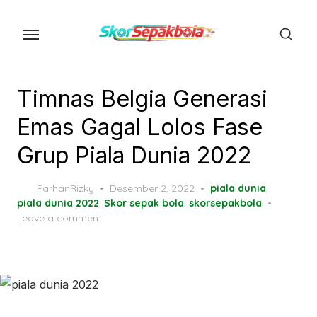
Skip
to
the
content
Timnas Belgia Generasi
Emas Gagal Lolos Fase
Grup Piala Dunia 2022
Posted
FarhanRizky
Desember 2, 2022
piala dunia
,
on
piala dunia 2022
,
Skor sepak bola
,
skorsepakbola
Leave a comment