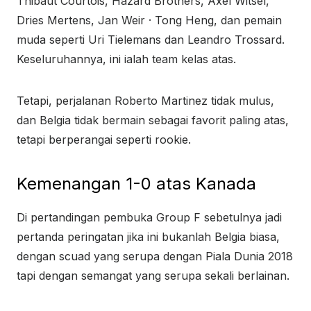
Thibaut Courtois, Hazard Brothers, Axel Witsel,
Dries Mertens, Jan Weir · Tong Heng, dan pemain
muda seperti Uri Tielemans dan Leandro Trossard.
Keseluruhannya, ini ialah team kelas atas.
Tetapi, perjalanan Roberto Martinez tidak mulus,
dan Belgia tidak bermain sebagai favorit paling atas,
tetapi berperangai seperti rookie.
Kemenangan 1-0 atas Kanada
Di pertandingan pembuka Group F sebetulnya jadi
pertanda peringatan jika ini bukanlah Belgia biasa,
dengan scuad yang serupa dengan Piala Dunia 2018
tapi dengan semangat yang serupa sekali berlainan.