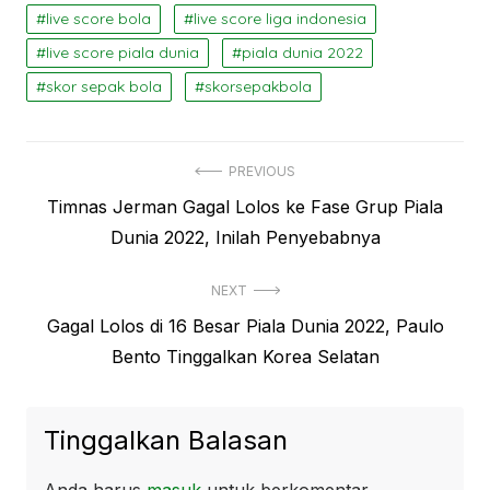
live score bola
live score liga indonesia
live score piala dunia
piala dunia 2022
skor sepak bola
skorsepakbola
Navigasi
PREVIOUS
Previous
Timnas Jerman Gagal Lolos ke Fase Grup Piala
pos
post:
Dunia 2022, Inilah Penyebabnya
NEXT
Next
Gagal Lolos di 16 Besar Piala Dunia 2022, Paulo
post:
Bento Tinggalkan Korea Selatan
Tinggalkan Balasan