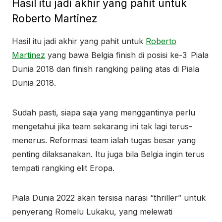
Hasil itu jadi akhir yang pahit untuk
Roberto Martinez
Hasil itu jadi akhir yang pahit untuk
Roberto
Martinez
yang bawa Belgia finish di posisi ke-3 Piala
Dunia 2018 dan finish rangking paling atas di Piala
Dunia 2018.
Sudah pasti, siapa saja yang menggantinya perlu
mengetahui jika team sekarang ini tak lagi terus-
menerus. Reformasi team ialah tugas besar yang
penting dilaksanakan. Itu juga bila Belgia ingin terus
tempati rangking elit Eropa.
Piala Dunia 2022 akan tersisa narasi “thriller” untuk
penyerang Romelu Lukaku, yang melewati