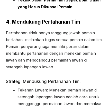
Teknik Dasar Permainan Sepak Bola: Dasar
yang Harus Dikuasai Pemain
4. Mendukung Pertahanan Tim
Pertahanan tidak hanya tanggung jawab pemain
bertahan, melainkan tugas semua pemain dalam tim.
Pemain penyerang juga memiliki peran dalam
membantu pertahanan dengan menekan pemain
lawan dan mengganggu permainan lawan di
setengah lapangan lawan.
Strategi Mendukung Pertahanan Tim:
Tekanan Lawan: Menekan pemain lawan di
setengah lapangan lawan adalah cara untuk
mengganggu permainan lawan dan memaksa