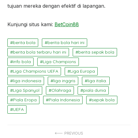
tujuan mereka dengan efektif di lapangan.
Kunjungi situs kami:
BetCoin88
berita bola
berita bola hari ini
berita bola terbaru hari ini
berita sepak bola
info bola
Liga Champions
Liga Champions UEFA
Liga Europa
liga indonesia
liga inggris
liga italia.
Liga Spanyol
Olahraga
piala dunia
Piala Eropa
Piala Indonesia
sepak bola
UEFA
Navigasi
PREVIOUS