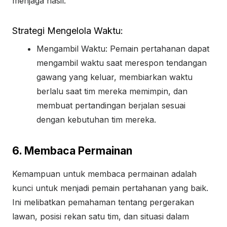
menjaga hasil.
Strategi Mengelola Waktu:
Mengambil Waktu: Pemain pertahanan dapat
mengambil waktu saat merespon tendangan
gawang yang keluar, membiarkan waktu
berlalu saat tim mereka memimpin, dan
membuat pertandingan berjalan sesuai
dengan kebutuhan tim mereka.
6. Membaca Permainan
Kemampuan untuk membaca permainan adalah
kunci untuk menjadi pemain pertahanan yang baik.
Ini melibatkan pemahaman tentang pergerakan
lawan, posisi rekan satu tim, dan situasi dalam