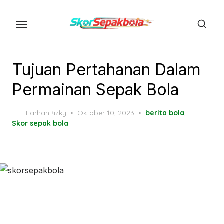
Skip
to
the
content
Tujuan Pertahanan Dalam
Permainan Sepak Bola
Posted
FarhanRizky
Oktober 10, 2023
berita bola
,
on
Skor sepak bola