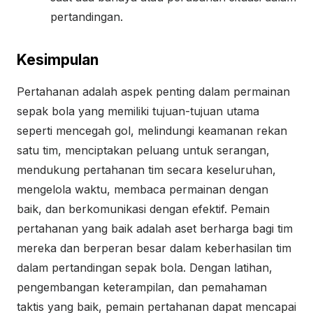
pertandingan.
Kesimpulan
Pertahanan adalah aspek penting dalam permainan
sepak bola yang memiliki tujuan-tujuan utama
seperti mencegah gol, melindungi keamanan rekan
satu tim, menciptakan peluang untuk serangan,
mendukung pertahanan tim secara keseluruhan,
mengelola waktu, membaca permainan dengan
baik, dan berkomunikasi dengan efektif. Pemain
pertahanan yang baik adalah aset berharga bagi tim
mereka dan berperan besar dalam keberhasilan tim
dalam pertandingan sepak bola. Dengan latihan,
pengembangan keterampilan, dan pemahaman
taktis yang baik, pemain pertahanan dapat mencapai