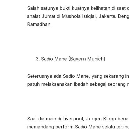
Salah satunya bukti kuatnya kelihatan di saat
shalat Jumat di Mushola Istiqlal, Jakarta. D
Ramadhan.
Sadio Mane (Bayern Munich)
Seterusnya ada Sadio Mane, yang sekarang in
patuh melaksanakan ibadah sebagai seorang 
Saat dia main di Liverpool, Jurgen Klopp bena
memandang perform Sadio Mane selalu terlind