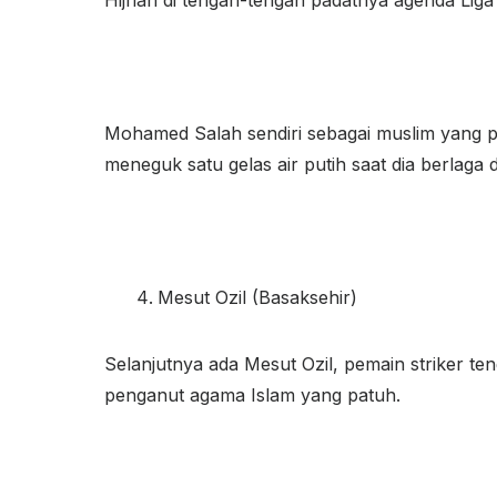
Mohamed Salah sendiri sebagai muslim yang pa
meneguk satu gelas air putih saat dia berlaga 
Mesut Ozil (Basaksehir)
Selanjutnya ada Mesut Ozil, pemain striker te
penganut agama Islam yang patuh.