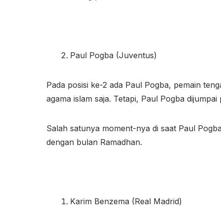
Paul Pogba (Juventus)
Pada posisi ke-2 ada Paul Pogba, pemain teng
agama islam saja. Tetapi, Paul Pogba dijumpa
Salah satunya moment-nya di saat Paul Pogb
dengan bulan Ramadhan.
Karim Benzema (Real Madrid)