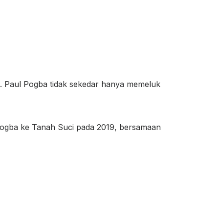
s. Paul Pogba tidak sekedar hanya memeluk
Pogba ke Tanah Suci pada 2019, bersamaan