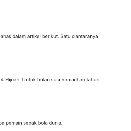
has dalam artikel berikut. Satu diantaranya
4 Hijriah. Untuk bulan suci Ramadhan tahun
pa pemain sepak bola dunia.