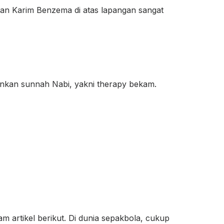
tan Karim Benzema di atas lapangan sangat
lankan sunnah Nabi, yakni therapy bekam.
 artikel berikut. Di dunia sepakbola, cukup