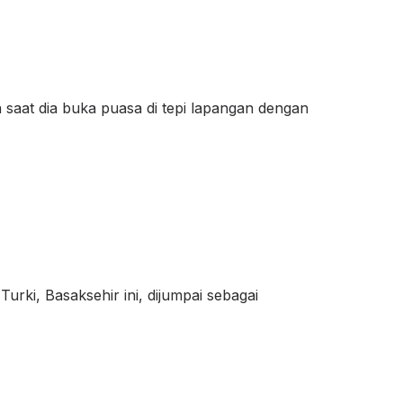
 saat dia buka puasa di tepi lapangan dengan
urki, Basaksehir ini, dijumpai sebagai