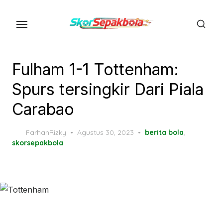
Skip
to
the
content
Fulham 1-1 Tottenham:
Spurs tersingkir Dari Piala
Carabao
Posted
FarhanRizky
Agustus 30, 2023
berita bola
,
on
skorsepakbola