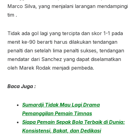
Marco Silva, yang menjalani larangan mendampingi
tim .
Tidak ada gol lagi yang tercipta dan skor 1-1 pada
menit ke-90 berarti harus dilakukan tendangan
penalti dan setelah lima penalti sukses, tendangan
mendatar dari Sanchez yang dapat diselamatkan
oleh Marek Rodak menjadi pembeda.
Baca Juga :
Sumardji Tidak Mau Lagi Drama
Pemanggilan Pemain Timnas
Siapa Pemain Sepak Bola Terbaik di Dunia:
Konsistensi, Bakat, dan Dedikasi