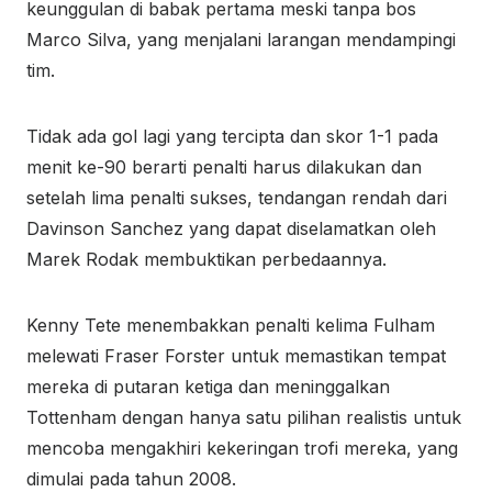
keunggulan di babak pertama meski tanpa bos
Marco Silva, yang menjalani larangan mendampingi
tim.
Tidak ada gol lagi yang tercipta dan skor 1-1 pada
menit ke-90 berarti penalti harus dilakukan dan
setelah lima penalti sukses, tendangan rendah dari
Davinson Sanchez yang dapat diselamatkan oleh
Marek Rodak membuktikan perbedaannya.
Kenny Tete menembakkan penalti kelima Fulham
melewati Fraser Forster untuk memastikan tempat
mereka di putaran ketiga dan meninggalkan
Tottenham dengan hanya satu pilihan realistis untuk
mencoba mengakhiri kekeringan trofi mereka, yang
dimulai pada tahun 2008.