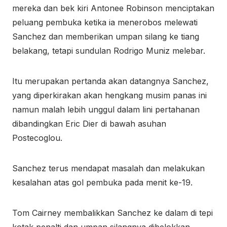
mereka dan bek kiri Antonee Robinson menciptakan
peluang pembuka ketika ia menerobos melewati
Sanchez dan memberikan umpan silang ke tiang
belakang, tetapi sundulan Rodrigo Muniz melebar.
Itu merupakan pertanda akan datangnya Sanchez,
yang diperkirakan akan hengkang musim panas ini
namun malah lebih unggul dalam lini pertahanan
dibandingkan Eric Dier di bawah asuhan
Postecoglou.
Sanchez terus mendapat masalah dan melakukan
kesalahan atas gol pembuka pada menit ke-19.
Tom Cairney membalikkan Sanchez ke dalam di tepi