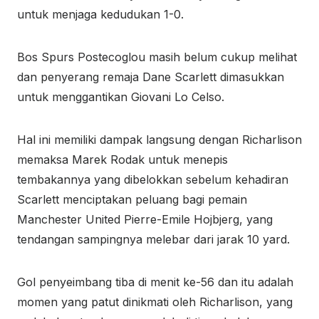
untuk menjaga kedudukan 1-0.
Bos Spurs Postecoglou masih belum cukup melihat
dan penyerang remaja Dane Scarlett dimasukkan
untuk menggantikan Giovani Lo Celso.
Hal ini memiliki dampak langsung dengan Richarlison
memaksa Marek Rodak untuk menepis
tembakannya yang dibelokkan sebelum kehadiran
Scarlett menciptakan peluang bagi pemain
Manchester United Pierre-Emile Hojbjerg, yang
tendangan sampingnya melebar dari jarak 10 yard.
Gol penyeimbang tiba di menit ke-56 dan itu adalah
momen yang patut dinikmati oleh Richarlison, yang