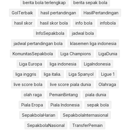
berita bola terlengkap
berita sepak bola
GolTerbaik
hasil pertandingan
HasilPertandingan
hasil skor
hasil skor bola
info bola
infobola
InfoSepakbola
jadwal bola
jadwal pertandingan bola
klasemen liga indonesia
KomunitasSepakbola
Liga Champions
LigaDunia
Liga Europa
liga indonesia
LigaIndonesia
liga inggris
liga italia.
Liga Spanyol
Ligue 1
live score bola
live score piala dunia
Olahraga
olah raga
PemainBintang
piala dunia
Piala Eropa
Piala Indonesia
sepak bola
SepakbolaHarian
SepakbolaInternasional
SepakbolaNasional
TransferPemain