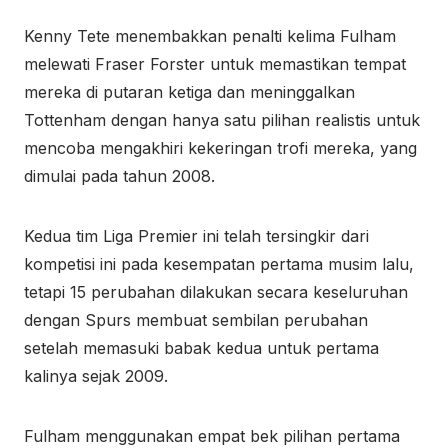
Kenny Tete menembakkan penalti kelima Fulham
melewati Fraser Forster untuk memastikan tempat
mereka di putaran ketiga dan meninggalkan
Tottenham dengan hanya satu pilihan realistis untuk
mencoba mengakhiri kekeringan trofi mereka, yang
dimulai pada tahun 2008.
Kedua tim Liga Premier ini telah tersingkir dari
kompetisi ini pada kesempatan pertama musim lalu,
tetapi 15 perubahan dilakukan secara keseluruhan
dengan Spurs membuat sembilan perubahan
setelah memasuki babak kedua untuk pertama
kalinya sejak 2009.
Fulham menggunakan empat bek pilihan pertama