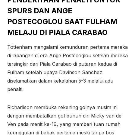
SPURS DAN ANGE
POSTECOGLOU SAAT FULHAM
MELAJU DI PIALA CARABAO
Tottenham mengalami kemunduran pertama mereka
di lapangan di era Ange Postecoglou setelah mereka
tersingkir dari Piala Carabao di putaran kedua di
Fulham setelah upaya Davinson Sanchez
diselamatkan dalam kekalahan 5-3 melalui adu
penalti.
Richarlison membuka rekening golnya musim ini
dengan membatalkan gol bunuh diri Micky van de
Ven pada menit ke-19, yang memberi tuan rumah
keunggulan di babak pertama meski tanpa bos