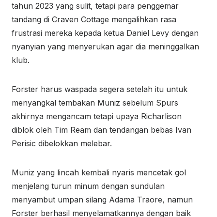
tahun 2023 yang sulit, tetapi para penggemar
tandang di Craven Cottage mengalihkan rasa
frustrasi mereka kepada ketua Daniel Levy dengan
nyanyian yang menyerukan agar dia meninggalkan
klub.
Forster harus waspada segera setelah itu untuk
menyangkal tembakan Muniz sebelum Spurs
akhirnya mengancam tetapi upaya Richarlison
diblok oleh Tim Ream dan tendangan bebas Ivan
Perisic dibelokkan melebar.
Muniz yang lincah kembali nyaris mencetak gol
menjelang turun minum dengan sundulan
menyambut umpan silang Adama Traore, namun
Forster berhasil menyelamatkannya dengan baik