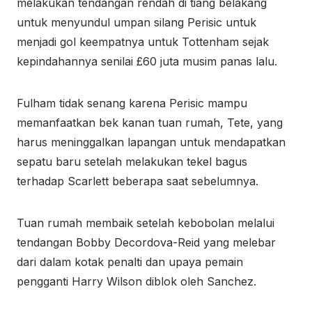
melakukan tendangan rendah di tiang belakang
untuk menyundul umpan silang Perisic untuk
menjadi gol keempatnya untuk Tottenham sejak
kepindahannya senilai £60 juta musim panas lalu.
Fulham tidak senang karena Perisic mampu
memanfaatkan bek kanan tuan rumah, Tete, yang
harus meninggalkan lapangan untuk mendapatkan
sepatu baru setelah melakukan tekel bagus
terhadap Scarlett beberapa saat sebelumnya.
Tuan rumah membaik setelah kebobolan melalui
tendangan Bobby Decordova-Reid yang melebar
dari dalam kotak penalti dan upaya pemain
pengganti Harry Wilson diblok oleh Sanchez.