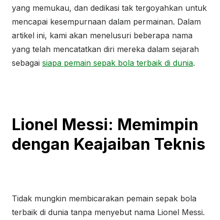
yang memukau, dan dedikasi tak tergoyahkan untuk
mencapai kesempurnaan dalam permainan. Dalam
artikel ini, kami akan menelusuri beberapa nama
yang telah mencatatkan diri mereka dalam sejarah
sebagai
siapa pemain sepak bola terbaik di dunia
.
Lionel Messi: Memimpin
dengan Keajaiban Teknis
Tidak mungkin membicarakan pemain sepak bola
terbaik di dunia tanpa menyebut nama Lionel Messi.