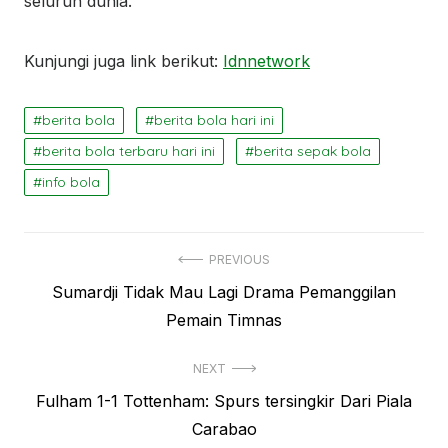
seluruh dunia.
Kunjungi juga link berikut:
Idnnetwork
berita bola
berita bola hari ini
berita bola terbaru hari ini
berita sepak bola
info bola
Navigasi
PREVIOUS
Previous
Sumardji Tidak Mau Lagi Drama Pemanggilan
pos
post:
Pemain Timnas
NEXT
Next
Fulham 1-1 Tottenham: Spurs tersingkir Dari Piala
post:
Carabao