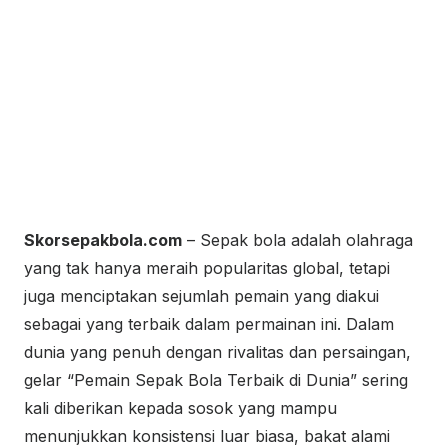
Skorsepakbola.com
– Sepak bola adalah olahraga
yang tak hanya meraih popularitas global, tetapi
juga menciptakan sejumlah pemain yang diakui
sebagai yang terbaik dalam permainan ini. Dalam
dunia yang penuh dengan rivalitas dan persaingan,
gelar “Pemain Sepak Bola Terbaik di Dunia” sering
kali diberikan kepada sosok yang mampu
menunjukkan konsistensi luar biasa, bakat alami