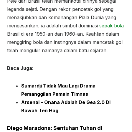
Pelé dari Brasil telah memahkotai dirinya sebagai
legenda sejati. Dengan rekor pencetak gol yang
menakjubkan dan kemenangan Piala Dunia yang
mengesankan, ia adalah simbol dominasi
sepak bola
Brasil di era 1950-an dan 1960-an. Keahlian dalam
menggiring bola dan instingnya dalam mencetak gol
telah mengukir namanya dalam batu sejarah.
Baca Juga
:
Sumardji Tidak Mau Lagi Drama
Pemanggilan Pemain Timnas
Arsenal – Onana Adalah De Gea 2.0 Di
Bawah Ten Hag
Diego Maradona: Sentuhan Tuhan di