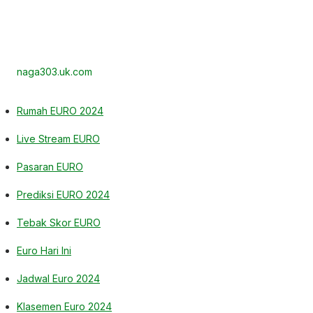
naga303.uk.com
Rumah EURO 2024
Live Stream EURO
Pasaran EURO
Prediksi EURO 2024
Tebak Skor EURO
Euro Hari Ini
Jadwal Euro 2024
Klasemen Euro 2024