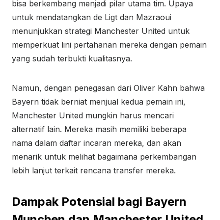
bisa berkembang menjadi pilar utama tim. Upaya
untuk mendatangkan de Ligt dan Mazraoui
menunjukkan strategi Manchester United untuk
memperkuat lini pertahanan mereka dengan pemain
yang sudah terbukti kualitasnya.
Namun, dengan penegasan dari Oliver Kahn bahwa
Bayern tidak berniat menjual kedua pemain ini,
Manchester United mungkin harus mencari
alternatif lain. Mereka masih memiliki beberapa
nama dalam daftar incaran mereka, dan akan
menarik untuk melihat bagaimana perkembangan
lebih lanjut terkait rencana transfer mereka.
Dampak Potensial bagi Bayern
Munchen dan Manchester United