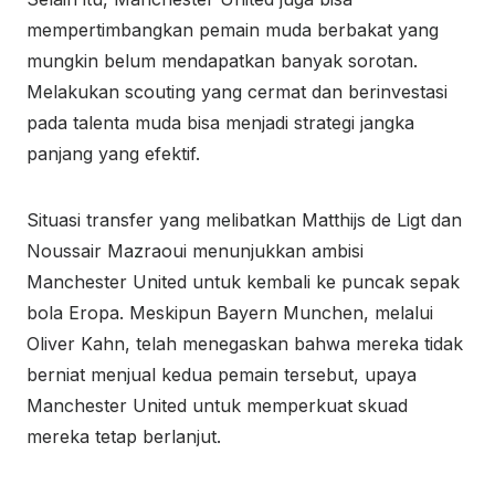
mempertimbangkan pemain muda berbakat yang
mungkin belum mendapatkan banyak sorotan.
Melakukan scouting yang cermat dan berinvestasi
pada talenta muda bisa menjadi strategi jangka
panjang yang efektif.
Situasi transfer yang melibatkan Matthijs de Ligt dan
Noussair Mazraoui menunjukkan ambisi
Manchester United untuk kembali ke puncak sepak
bola Eropa. Meskipun Bayern Munchen, melalui
Oliver Kahn, telah menegaskan bahwa mereka tidak
berniat menjual kedua pemain tersebut, upaya
Manchester United untuk memperkuat skuad
mereka tetap berlanjut.