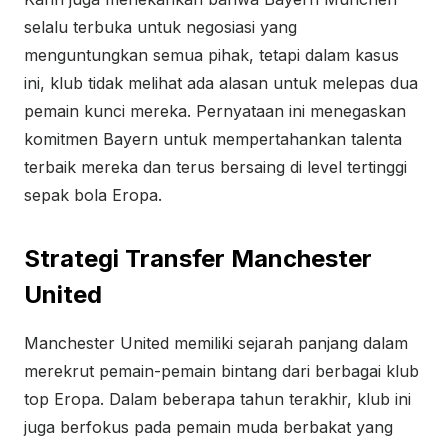
selalu terbuka untuk negosiasi yang
menguntungkan semua pihak, tetapi dalam kasus
ini, klub tidak melihat ada alasan untuk melepas dua
pemain kunci mereka. Pernyataan ini menegaskan
komitmen Bayern untuk mempertahankan talenta
terbaik mereka dan terus bersaing di level tertinggi
sepak bola Eropa.
Strategi Transfer Manchester
United
Manchester United memiliki sejarah panjang dalam
merekrut pemain-pemain bintang dari berbagai klub
top Eropa. Dalam beberapa tahun terakhir, klub ini
juga berfokus pada pemain muda berbakat yang