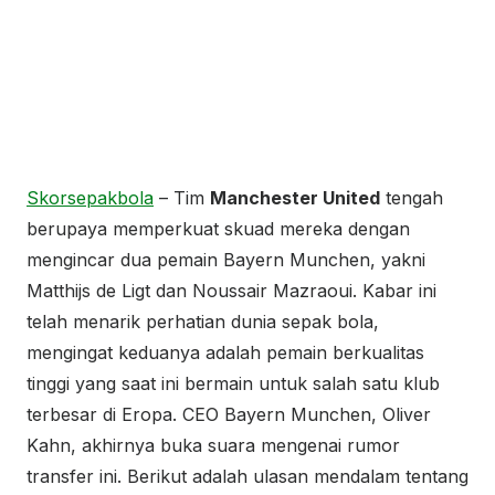
Skorsepakbola
– Tim
Manchester United
tengah
berupaya memperkuat skuad mereka dengan
mengincar dua pemain Bayern Munchen, yakni
Matthijs de Ligt dan Noussair Mazraoui. Kabar ini
telah menarik perhatian dunia sepak bola,
mengingat keduanya adalah pemain berkualitas
tinggi yang saat ini bermain untuk salah satu klub
terbesar di Eropa. CEO Bayern Munchen, Oliver
Kahn, akhirnya buka suara mengenai rumor
transfer ini. Berikut adalah ulasan mendalam tentang