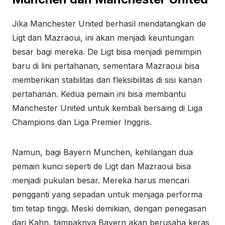
Jika Manchester United berhasil mendatangkan de
Ligt dan Mazraoui, ini akan menjadi keuntungan
besar bagi mereka. De Ligt bisa menjadi pemimpin
baru di lini pertahanan, sementara Mazraoui bisa
memberikan stabilitas dan fleksibilitas di sisi kanan
pertahanan. Kedua pemain ini bisa membantu
Manchester United untuk kembali bersaing di Liga
Champions dan Liga Premier Inggris.
Namun, bagi Bayern Munchen, kehilangan dua
pemain kunci seperti de Ligt dan Mazraoui bisa
menjadi pukulan besar. Mereka harus mencari
pengganti yang sepadan untuk menjaga performa
tim tetap tinggi. Meski demikian, dengan penegasan
dari Kahn, tampaknya Bayern akan berusaha keras