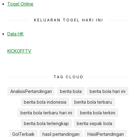
Togel Online
KELUARAN TOGEL HARI INI
Data HK
KICKOFFTV
TAG CLOUD
AnalisisPertandingan
berita bola
berita bola hari ini
berita bola indonesia
berita bola terbaru
berita bola terbaru hari ini
berita bola terkini
berita bola terlengkap
berita sepak bola
GolTerbaik
hasil pertandingan
HasilPertandingan