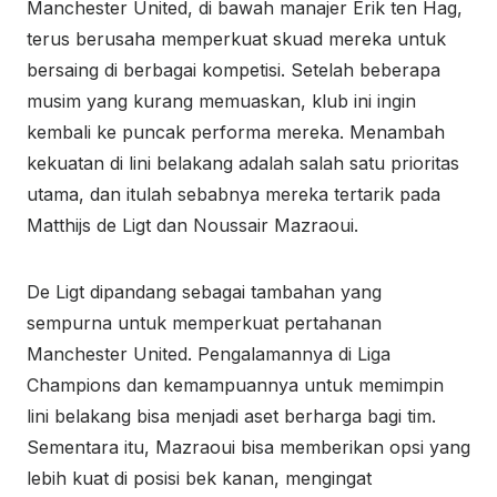
Manchester United, di bawah manajer Erik ten Hag,
terus berusaha memperkuat skuad mereka untuk
bersaing di berbagai kompetisi. Setelah beberapa
musim yang kurang memuaskan, klub ini ingin
kembali ke puncak performa mereka. Menambah
kekuatan di lini belakang adalah salah satu prioritas
utama, dan itulah sebabnya mereka tertarik pada
Matthijs de Ligt dan Noussair Mazraoui.
De Ligt dipandang sebagai tambahan yang
sempurna untuk memperkuat pertahanan
Manchester United. Pengalamannya di Liga
Champions dan kemampuannya untuk memimpin
lini belakang bisa menjadi aset berharga bagi tim.
Sementara itu, Mazraoui bisa memberikan opsi yang
lebih kuat di posisi bek kanan, mengingat