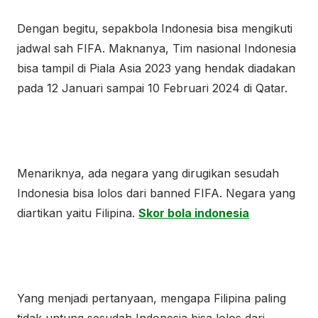
Dengan begitu, sepakbola Indonesia bisa mengikuti
jadwal sah FIFA. Maknanya, Tim nasional Indonesia
bisa tampil di Piala Asia 2023 yang hendak diadakan
pada 12 Januari sampai 10 Februari 2024 di Qatar.
Menariknya, ada negara yang dirugikan sesudah
Indonesia bisa lolos dari banned FIFA. Negara yang
diartikan yaitu Filipina.
Skor bola indonesia
Yang menjadi pertanyaan, mengapa Filipina paling