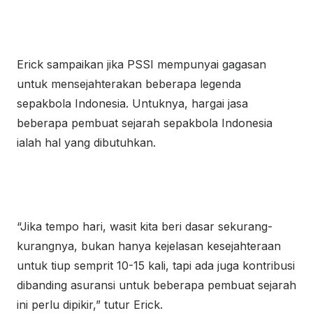
Erick sampaikan jika PSSI mempunyai gagasan
untuk mensejahterakan beberapa legenda
sepakbola Indonesia. Untuknya, hargai jasa
beberapa pembuat sejarah sepakbola Indonesia
ialah hal yang dibutuhkan.
“Jika tempo hari, wasit kita beri dasar sekurang-
kurangnya, bukan hanya kejelasan kesejahteraan
untuk tiup semprit 10-15 kali, tapi ada juga kontribusi
dibanding asuransi untuk beberapa pembuat sejarah
ini perlu dipikir,” tutur Erick.