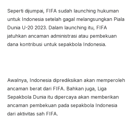
Seperti dijumpai, FIFA sudah launching hukuman
untuk Indonesia setelah gagal melangsungkan Piala
Dunia U-20 2023. Dalam launching itu, FIFA
jatuhkan ancaman administrasi atau pembekuan
dana kontribusi untuk sepakbola Indonesia.
Awalnya, Indonesia diprediksikan akan memperoleh
ancaman berat dari FIFA. Bahkan juga, Liga
Sepakbola Dunia itu dipercaya akan memberikan
ancaman pembekuan pada sepakbola Indonesia
dari aktivitas sah FIFA.