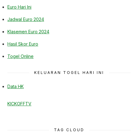
Euro Hari Ini
Jadwal Euro 2024
Klasemen Euro 2024
Hasil Skor Euro
Togel Online
KELUARAN TOGEL HARI INI
Data HK
KICKOFFTV
TAG CLOUD