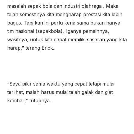
masalah sepak bola dan industri olahraga . Maka
telah semestinya kita mengharap prestasi kita lebih
bagus. Tapi kan ini perlu kerja sama bukan hanya
tim nasional (sepakbola), liganya pemainnya,
wasitnya, untuk kita dapat memiliki sasaran yang kita
harap,” terang Erick.
“Saya pikir sama waktu yang cepat tetapi mulai
terlihat, malah harus mulai telah galak dan giat
kembali,” tutupnya.