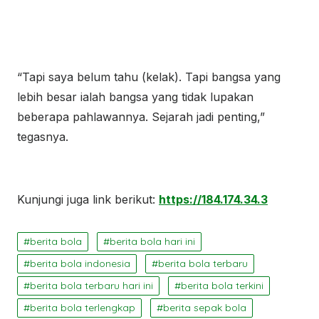
“Tapi saya belum tahu (kelak). Tapi bangsa yang
lebih besar ialah bangsa yang tidak lupakan
beberapa pahlawannya. Sejarah jadi penting,”
tegasnya.
Kunjungi juga link berikut:
https://184.174.34.3
berita bola
berita bola hari ini
berita bola indonesia
berita bola terbaru
berita bola terbaru hari ini
berita bola terkini
berita bola terlengkap
berita sepak bola