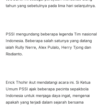
tahun yang sebetulnya pada lima hari selanjutnya.
PSSI mengundang beberapa legenda Tim nasional
Indonesia. Beberapa salah satunya yang datang
ialah Rully Nerre, Alex Pulalo, Herry Tjong dan
Risdianto.
Erick Thohir ikut mendatangi acara ini. Si Ketua
Umum PSSI ajak beberapa pecinta sepakbola
Indonesia untuk menjaga daya ingat, mengenai
apakah yang terjadi dalam sejarah bersama