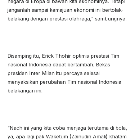
negara di Eropa di bawah kita ekonominya. Tetapi
janganlah sampai kemajuan ekonomi ini bertolak-
belakang dengan prestasi olahraga,” sambungnya.
Disamping itu, Erick Thohir optimis prestasi Tim
nasional Indonesia dapat bertambah. Bekas
presiden Inter Milan itu percaya selesai
menyaksikan perubahan Tim nasional Indonesia
belakangan ini.
“Nach ini yang kita coba menjaga terutama di bola,
ya, apa lagi pak Waketum (Zainudin Amali) khatam