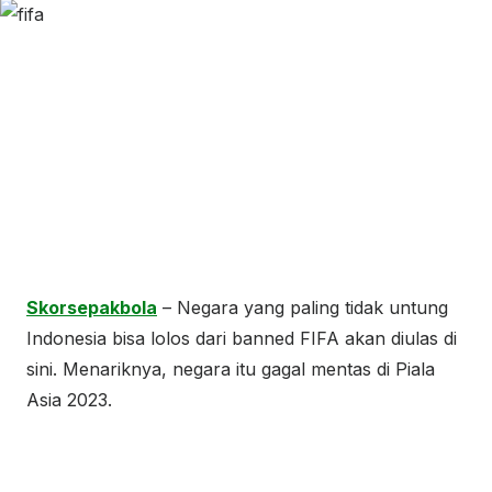
Skorsepakbola
– Negara yang paling tidak untung
Indonesia bisa lolos dari banned FIFA akan diulas di
sini. Menariknya, negara itu gagal mentas di Piala
Asia 2023.