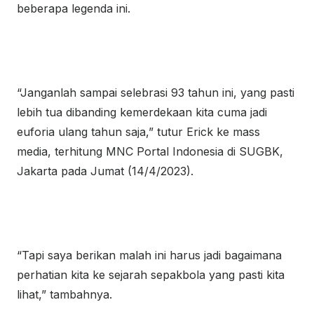
beberapa legenda ini.
“Janganlah sampai selebrasi 93 tahun ini, yang pasti
lebih tua dibanding kemerdekaan kita cuma jadi
euforia ulang tahun saja,” tutur Erick ke mass
media, terhitung MNC Portal Indonesia di SUGBK,
Jakarta pada Jumat (14/4/2023).
“Tapi saya berikan malah ini harus jadi bagaimana
perhatian kita ke sejarah sepakbola yang pasti kita
lihat,” tambahnya.