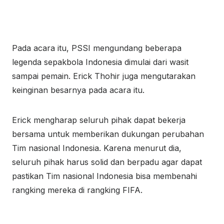
Pada acara itu, PSSI mengundang beberapa
legenda sepakbola Indonesia dimulai dari wasit
sampai pemain. Erick Thohir juga mengutarakan
keinginan besarnya pada acara itu.
Erick mengharap seluruh pihak dapat bekerja
bersama untuk memberikan dukungan perubahan
Tim nasional Indonesia. Karena menurut dia,
seluruh pihak harus solid dan berpadu agar dapat
pastikan Tim nasional Indonesia bisa membenahi
rangking mereka di rangking FIFA.