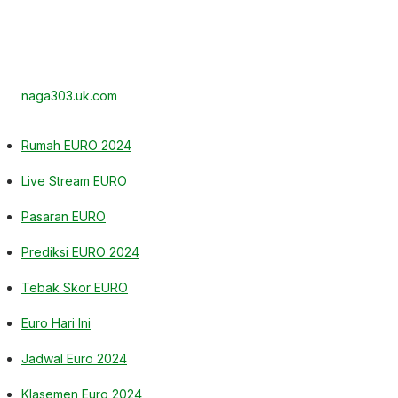
naga303.uk.com
Rumah EURO 2024
Live Stream EURO
Pasaran EURO
Prediksi EURO 2024
Tebak Skor EURO
Euro Hari Ini
Jadwal Euro 2024
Klasemen Euro 2024