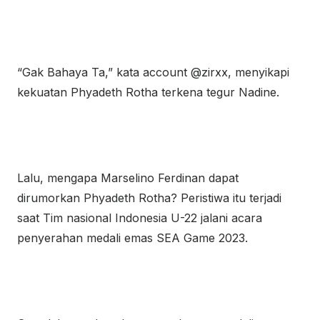
“Gak Bahaya Ta,” kata account @zirxx, menyikapi
kekuatan Phyadeth Rotha terkena tegur Nadine.
Lalu, mengapa Marselino Ferdinan dapat
dirumorkan Phyadeth Rotha? Peristiwa itu terjadi
saat Tim nasional Indonesia U-22 jalani acara
penyerahan medali emas SEA Game 2023.