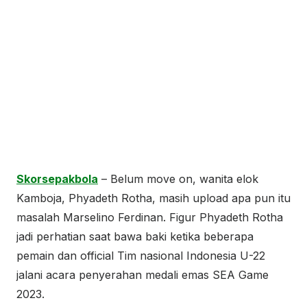
Skorsepakbola
– Belum move on, wanita elok
Kamboja, Phyadeth Rotha, masih upload apa pun itu
masalah Marselino Ferdinan. Figur Phyadeth Rotha
jadi perhatian saat bawa baki ketika beberapa
pemain dan official Tim nasional Indonesia U-22
jalani acara penyerahan medali emas SEA Game
2023.