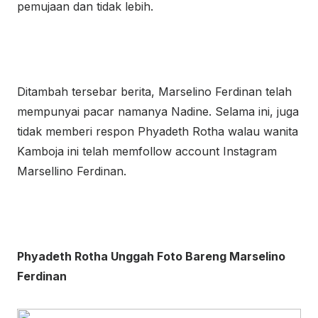
pemujaan dan tidak lebih.
Ditambah tersebar berita, Marselino Ferdinan telah
mempunyai pacar namanya Nadine. Selama ini, juga
tidak memberi respon Phyadeth Rotha walau wanita
Kamboja ini telah memfollow account Instagram
Marsellino Ferdinan.
Phyadeth Rotha Unggah Foto Bareng Marselino
Ferdinan