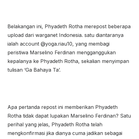
Belakangan ini, Phyadeth Rotha merepost beberapa
upload dari warganet Indonesia. satu diantaranya
ialah account @yoga.riau10, yang membagi
peristiwa Marselino Ferdinan mengganggukan
kepalanya ke Phyadeth Rotha, sekalian menyimpan
tulisan ‘Ga Bahaya Ta’.
Apa pertanda repost ini memberikan Phyadeth
Rotha tidak dapat lupakan Marselino Ferdinan? Satu
perihal yang jelas, Phyadeth Rotha telah
mengkonfirmasi jika dianya cuma jadikan sebagai