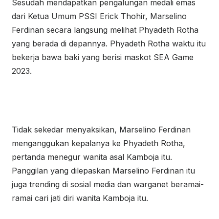
Sesudah mendapatkan pengalungan medali emas
dari Ketua Umum PSSI Erick Thohir, Marselino
Ferdinan secara langsung melihat Phyadeth Rotha
yang berada di depannya. Phyadeth Rotha waktu itu
bekerja bawa baki yang berisi maskot SEA Game
2023.
Tidak sekedar menyaksikan, Marselino Ferdinan
menganggukan kepalanya ke Phyadeth Rotha,
pertanda menegur wanita asal Kamboja itu.
Panggilan yang dilepaskan Marselino Ferdinan itu
juga trending di sosial media dan warganet beramai-
ramai cari jati diri wanita Kamboja itu.