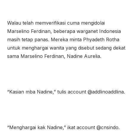
Walau telah memverifikasi cuma mengidolai
Marselino Ferdinan, beberapa warganet Indonesia
masih tetap panas. Mereka minta Phyadeth Rotha
untuk menghargai wanita yang disebut sedang dekat
sama Marselino Ferdinan, Nadine Aurelia.
“Kasian mba Nadine,” tulis account @addlinoaddlina.
“Menghargai kak Nadine,” ikat account @cnsindo.