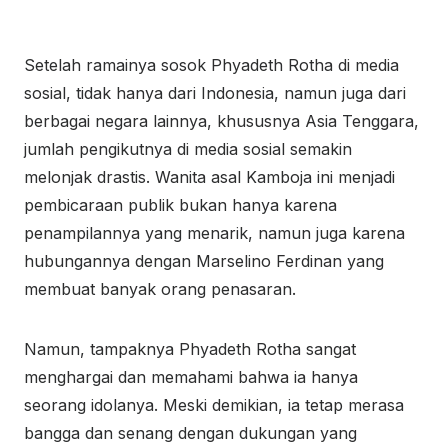
Setelah ramainya sosok Phyadeth Rotha di media
sosial, tidak hanya dari Indonesia, namun juga dari
berbagai negara lainnya, khususnya Asia Tenggara,
jumlah pengikutnya di media sosial semakin
melonjak drastis. Wanita asal Kamboja ini menjadi
pembicaraan publik bukan hanya karena
penampilannya yang menarik, namun juga karena
hubungannya dengan Marselino Ferdinan yang
membuat banyak orang penasaran.
Namun, tampaknya Phyadeth Rotha sangat
menghargai dan memahami bahwa ia hanya
seorang idolanya. Meski demikian, ia tetap merasa
bangga dan senang dengan dukungan yang