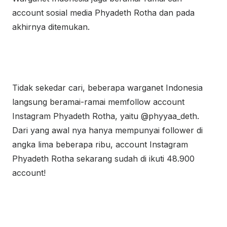
account sosial media Phyadeth Rotha dan pada
akhirnya ditemukan.
Tidak sekedar cari, beberapa warganet Indonesia
langsung beramai-ramai memfollow account
Instagram Phyadeth Rotha, yaitu @phyyaa_deth.
Dari yang awal nya hanya mempunyai follower di
angka lima beberapa ribu, account Instagram
Phyadeth Rotha sekarang sudah di ikuti 48.900
account!