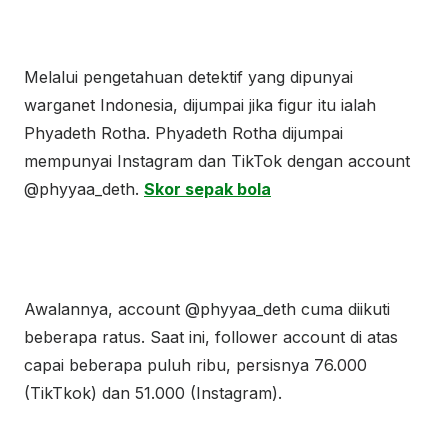
Melalui pengetahuan detektif yang dipunyai
warganet Indonesia, dijumpai jika figur itu ialah
Phyadeth Rotha. Phyadeth Rotha dijumpai
mempunyai Instagram dan TikTok dengan account
@phyyaa_deth.
Skor sepak bola
Awalannya, account @phyyaa_deth cuma diikuti
beberapa ratus. Saat ini, follower account di atas
capai beberapa puluh ribu, persisnya 76.000
(TikTkok) dan 51.000 (Instagram).