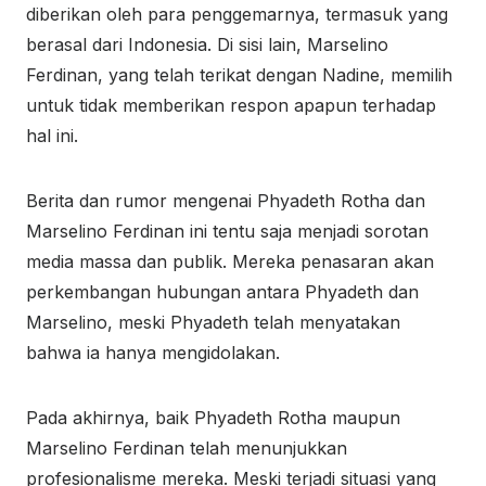
diberikan oleh para penggemarnya, termasuk yang
berasal dari Indonesia. Di sisi lain, Marselino
Ferdinan, yang telah terikat dengan Nadine, memilih
untuk tidak memberikan respon apapun terhadap
hal ini.
Berita dan rumor mengenai Phyadeth Rotha dan
Marselino Ferdinan ini tentu saja menjadi sorotan
media massa dan publik. Mereka penasaran akan
perkembangan hubungan antara Phyadeth dan
Marselino, meski Phyadeth telah menyatakan
bahwa ia hanya mengidolakan.
Pada akhirnya, baik Phyadeth Rotha maupun
Marselino Ferdinan telah menunjukkan
profesionalisme mereka. Meski terjadi situasi yang