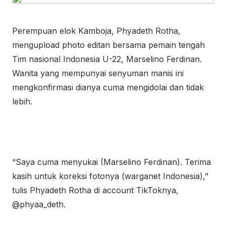
Perempuan elok Kamboja, Phyadeth Rotha,
mengupload photo editan bersama pemain tengah
Tim nasional Indonesia U-22, Marselino Ferdinan.
Wanita yang mempunyai senyuman manis ini
mengkonfirmasi dianya cuma mengidolai dan tidak
lebih.
“Saya cuma menyukai (Marselino Ferdinan). Terima
kasih untuk koreksi fotonya (warganet Indonesia),”
tulis Phyadeth Rotha di account TikToknya,
@phyaa_deth.