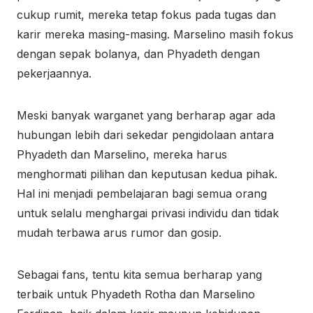
cukup rumit, mereka tetap fokus pada tugas dan
karir mereka masing-masing. Marselino masih fokus
dengan sepak bolanya, dan Phyadeth dengan
pekerjaannya.
Meski banyak warganet yang berharap agar ada
hubungan lebih dari sekedar pengidolaan antara
Phyadeth dan Marselino, mereka harus
menghormati pilihan dan keputusan kedua pihak.
Hal ini menjadi pembelajaran bagi semua orang
untuk selalu menghargai privasi individu dan tidak
mudah terbawa arus rumor dan gosip.
Sebagai fans, tentu kita semua berharap yang
terbaik untuk Phyadeth Rotha dan Marselino