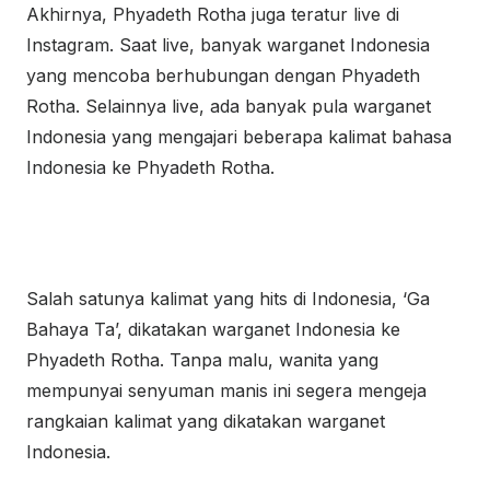
Akhirnya, Phyadeth Rotha juga teratur live di
Instagram. Saat live, banyak warganet Indonesia
yang mencoba berhubungan dengan Phyadeth
Rotha. Selainnya live, ada banyak pula warganet
Indonesia yang mengajari beberapa kalimat bahasa
Indonesia ke Phyadeth Rotha.
Salah satunya kalimat yang hits di Indonesia, ‘Ga
Bahaya Ta’, dikatakan warganet Indonesia ke
Phyadeth Rotha. Tanpa malu, wanita yang
mempunyai senyuman manis ini segera mengeja
rangkaian kalimat yang dikatakan warganet
Indonesia.