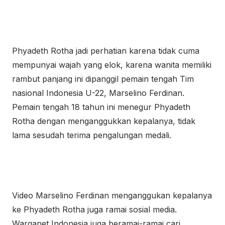
Phyadeth Rotha jadi perhatian karena tidak cuma
mempunyai wajah yang elok, karena wanita memiliki
rambut panjang ini dipanggil pemain tengah Tim
nasional Indonesia U-22, Marselino Ferdinan.
Pemain tengah 18 tahun ini menegur Phyadeth
Rotha dengan menganggukkan kepalanya, tidak
lama sesudah terima pengalungan medali.
Video Marselino Ferdinan menganggukan kepalanya
ke Phyadeth Rotha juga ramai sosial media.
Warganet Indonesia juga beramai-ramai cari