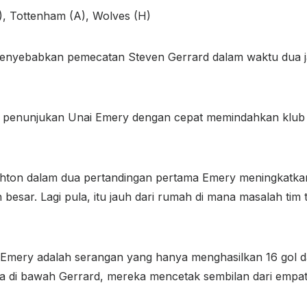
), Tottenham (A), Wolves (H)
nyebabkan pemecatan Steven Gerrard dalam waktu dua ja
 penunjukan Unai Emery dengan cepat memindahkan klub ke
ghton dalam dua pertandingan pertama Emery meningkatk
 besar. Lagi pula, itu jauh dari rumah di mana masalah t
 Emery adalah serangan yang hanya menghasilkan 16 gol d
ma di bawah Gerrard, mereka mencetak sembilan dari empat 