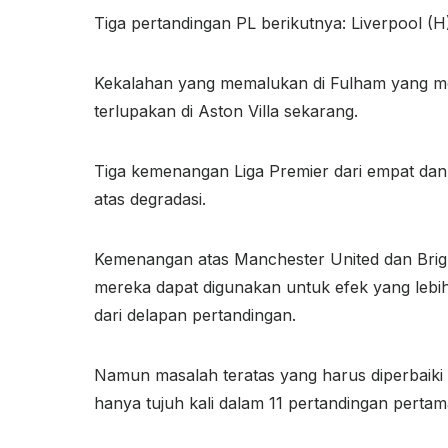
Tiga pertandingan PL berikutnya: Liverpool (H
Kekalahan yang memalukan di Fulham yang me
terlupakan di Aston Villa sekarang.
Tiga kemenangan Liga Premier dari empat dan
atas degradasi.
Kemenangan atas Manchester United dan Bri
mereka dapat digunakan untuk efek yang lebih
dari delapan pertandingan.
Namun masalah teratas yang harus diperbaiki
hanya tujuh kali dalam 11 pertandingan perta