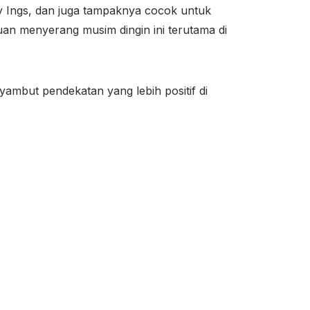
 Ings, dan juga tampaknya cocok untuk
an menyerang musim dingin ini terutama di
mbut pendekatan yang lebih positif di