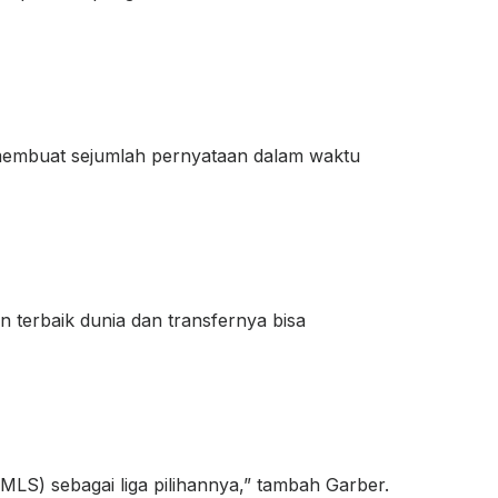
 membuat sejumlah pernyataan dalam waktu
n terbaik dunia dan transfernya bisa
(MLS) sebagai liga pilihannya,” tambah Garber.