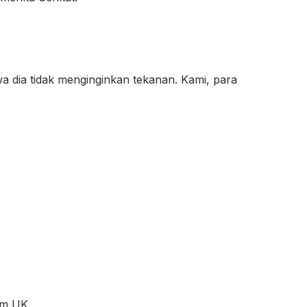
a dia tidak menginginkan tekanan. Kami, para