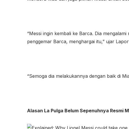
“Messi ingin kembali ke Barca. Dia mengalami
penggemar Barca, menghargai itu,” ujar Lapor
“Semoga dia melakukannya dengan baik di Mia
Alasan La Pulga Belum Sepenuhnya Resmi Me