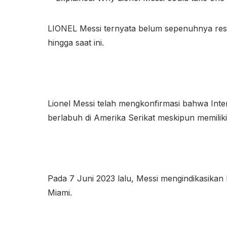
LIONEL Messi ternyata belum sepenuhnya resm
hingga saat ini.
Lionel Messi telah mengkonfirmasi bahwa Inte
berlabuh di Amerika Serikat meskipun memiliki
Pada 7 Juni 2023 lalu, Messi mengindikasika
Miami.