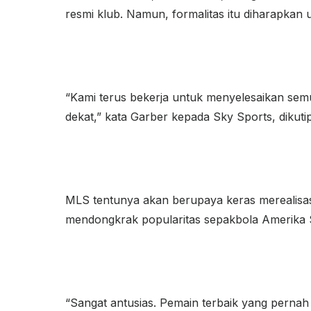
resmi klub. Namun, formalitas itu diharapkan 
“Kami terus bekerja untuk menyelesaikan se
dekat,” kata Garber kepada Sky Sports, dikutip 
MLS tentunya akan berupaya keras merealisa
mendongkrak popularitas sepakbola Amerika S
“Sangat antusias. Pemain terbaik yang pernah