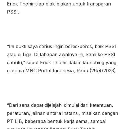
Erick Thohir siap blak-blakan untuk transparan
PSSI.
“Ini bukti saya serius ingin beres-beres, baik PSSI
atau di Liga. Di tahapan awalnya ini, kami ke PSSI
dahulu,” sebut Erick Thohir dalam launching yang
diterima MNC Portal Indonesia, Rabu (26/4/2023).
“Dari sana dapat dijelajahi dimulai dari ketentuan,
peraturan, jalinan antara instansi, misalkan dengan
PT LIB, beberapa bentuk kerja sama, sampai