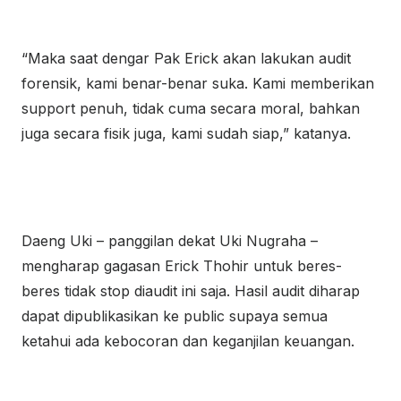
“Maka saat dengar Pak Erick akan lakukan audit
forensik, kami benar-benar suka. Kami memberikan
support penuh, tidak cuma secara moral, bahkan
juga secara fisik juga, kami sudah siap,” katanya.
Daeng Uki – panggilan dekat Uki Nugraha –
mengharap gagasan Erick Thohir untuk beres-
beres tidak stop diaudit ini saja. Hasil audit diharap
dapat dipublikasikan ke public supaya semua
ketahui ada kebocoran dan keganjilan keuangan.