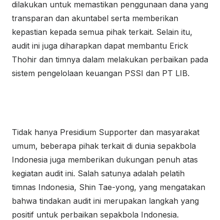
dilakukan untuk memastikan penggunaan dana yang
transparan dan akuntabel serta memberikan
kepastian kepada semua pihak terkait. Selain itu,
audit ini juga diharapkan dapat membantu Erick
Thohir dan timnya dalam melakukan perbaikan pada
sistem pengelolaan keuangan PSSI dan PT LIB.
Tidak hanya Presidium Supporter dan masyarakat
umum, beberapa pihak terkait di dunia sepakbola
Indonesia juga memberikan dukungan penuh atas
kegiatan audit ini. Salah satunya adalah pelatih
timnas Indonesia, Shin Tae-yong, yang mengatakan
bahwa tindakan audit ini merupakan langkah yang
positif untuk perbaikan sepakbola Indonesia.