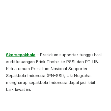
Skorsepakbola
– Presidium supporter tunggu hasil
audit keuangan Erick Thohir ke PSSI dan PT LIB.
Ketua umum Presidium Nasional Supporter
Sepakbola Indonesia (PN-SSI), Uki Nugraha,
mengharap sepakbola Indonesia dapat jadi lebih
baik lewat ini.