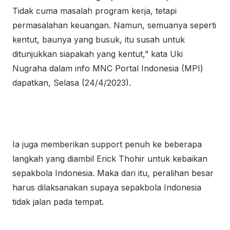
Tidak cuma masalah program kerja, tetapi
permasalahan keuangan. Namun, semuanya seperti
kentut, baunya yang busuk, itu susah untuk
ditunjukkan siapakah yang kentut,” kata Uki
Nugraha dalam info MNC Portal Indonesia (MPI)
dapatkan, Selasa (24/4/2023).
Ia juga memberikan support penuh ke beberapa
langkah yang diambil Erick Thohir untuk kebaikan
sepakbola Indonesia. Maka dari itu, peralihan besar
harus dilaksanakan supaya sepakbola Indonesia
tidak jalan pada tempat.