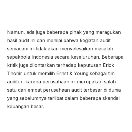
Namun, ada juga beberapa pihak yang meragukan
hasil audit ini dan menilai bahwa kegiatan audit
semacam ini tidak akan menyelesaikan masalah
sepakbola Indonesia secara keseluruhan. Beberapa
kritik juga dilontarkan terhadap keputusan Erick
Thohir untuk memilih Ernst & Young sebagai tim
auditor, karena perusahaan ini merupakan salah
satu dari empat perusahaan audit terbesar di dunia
yang sebelumnya terlibat dalam beberapa skandal
keuangan besar.