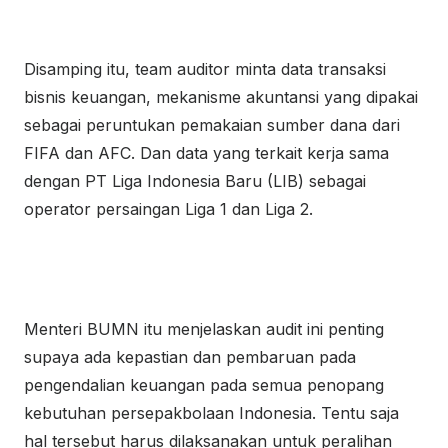
Disamping itu, team auditor minta data transaksi
bisnis keuangan, mekanisme akuntansi yang dipakai
sebagai peruntukan pemakaian sumber dana dari
FIFA dan AFC. Dan data yang terkait kerja sama
dengan PT Liga Indonesia Baru (LIB) sebagai
operator persaingan Liga 1 dan Liga 2.
Menteri BUMN itu menjelaskan audit ini penting
supaya ada kepastian dan pembaruan pada
pengendalian keuangan pada semua penopang
kebutuhan persepakbolaan Indonesia. Tentu saja
hal tersebut harus dilaksanakan untuk peralihan