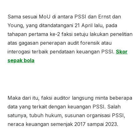
Sama sesuai MoU di antara PSSI dan Ernst dan
Young, yang ditandatangani 21 April lalu, pada
tahapan pertama ke-2 faksi setuju lakukan penelitian
atas gagasan penerapan audit forensik atau
interogasi terbaik pendataan keuangan PSSI.
Skor
sepak bola
Maka dari itu, faksi auditor langsung minta beberapa
data yang terkait dengan keuangan PSSI. Salah
satunya, tubuh hukum, susunan organisasi PSSI,
neraca keuangan semenjak 2017 sampai 2023.