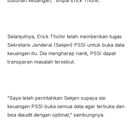
susunan keuangan,” timpal Erick Thohir.
Selanjutnya, Erick Thohir telah memberikan tugas
Sekretaris Jenderal (Sekjen) PSSI untuk buka data
keuangan itu. Dia mengharap nanti, PSSI dapat
transparan masalah tersebut.
“Saya telah perintahkan Sekjen supaya sisi
keuangan PSSI buka semua data agar terbuka dan
bisa diaudit dengan optimal,” sambungnya.