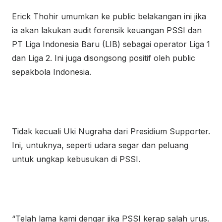
Erick Thohir umumkan ke public belakangan ini jika
ia akan lakukan audit forensik keuangan PSSI dan
PT Liga Indonesia Baru (LIB) sebagai operator Liga 1
dan Liga 2. Ini juga disongsong positif oleh public
sepakbola Indonesia.
Tidak kecuali Uki Nugraha dari Presidium Supporter.
Ini, untuknya, seperti udara segar dan peluang
untuk ungkap kebusukan di PSSI.
“Telah lama kami dengar jika PSSI kerap salah urus.