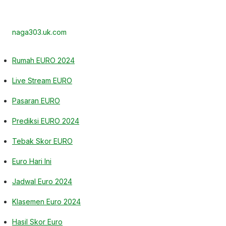
naga303.uk.com
Rumah EURO 2024
Live Stream EURO
Pasaran EURO
Prediksi EURO 2024
Tebak Skor EURO
Euro Hari Ini
Jadwal Euro 2024
Klasemen Euro 2024
Hasil Skor Euro