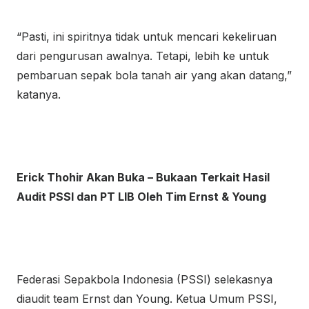
“Pasti, ini spiritnya tidak untuk mencari kekeliruan
dari pengurusan awalnya. Tetapi, lebih ke untuk
pembaruan sepak bola tanah air yang akan datang,”
katanya.
Erick Thohir Akan Buka – Bukaan Terkait Hasil
Audit PSSI dan PT LIB Oleh Tim Ernst & Young
Federasi Sepakbola Indonesia (PSSI) selekasnya
diaudit team Ernst dan Young. Ketua Umum PSSI,