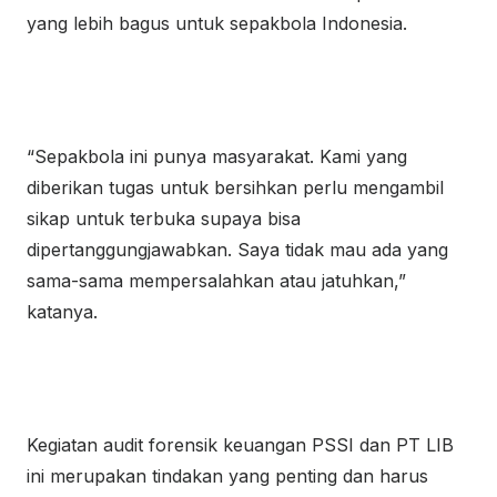
yang lebih bagus untuk sepakbola Indonesia.
“Sepakbola ini punya masyarakat. Kami yang
diberikan tugas untuk bersihkan perlu mengambil
sikap untuk terbuka supaya bisa
dipertanggungjawabkan. Saya tidak mau ada yang
sama-sama mempersalahkan atau jatuhkan,”
katanya.
Kegiatan audit forensik keuangan PSSI dan PT LIB
ini merupakan tindakan yang penting dan harus