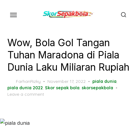
Skip
to
the
content
Wow, Bola Gol Tangan
Tuhan Maradona di Piala
Dunia Laku Miliaran Rupiah
Posted
FarhanRizky
November 17, 2022
piala dunia
,
on
piala dunia 2022
,
Skor sepak bola
,
skorsepakbola
Leave a comment