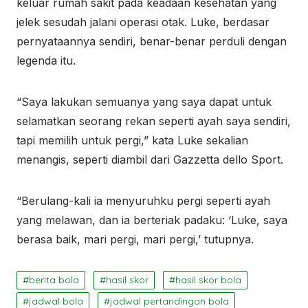
keluar rumah sakit pada keadaan kesehatan yang
jelek sesudah jalani operasi otak. Luke, berdasar
pernyataannya sendiri, benar-benar perduli dengan
legenda itu.
“Saya lakukan semuanya yang saya dapat untuk
selamatkan seorang rekan seperti ayah saya sendiri,
tapi memilih untuk pergi,” kata Luke sekalian
menangis, seperti diambil dari Gazzetta dello Sport.
“Berulang-kali ia menyuruhku pergi seperti ayah
yang melawan, dan ia berteriak padaku: ‘Luke, saya
berasa baik, mari pergi, mari pergi,’ tutupnya.
berita bola
hasil skor
hasil skor bola
jadwal bola
jadwal pertandingan bola