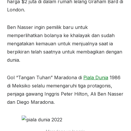
harga $2 juta di dalam rumah lelang Graham Bard di
London.
Ben Nasser ingin pemilik baru untuk
memperlihatkan bolanya ke khalayak dan sudah
mengatakan kemauan untuk menjualnya saat ia
berpikiran telah saatnya untuk membagikan dengan
dunia.
Gol “Tangan Tuhan” Maradona di
Piala Dunia
1986
di Meksiko selalu memengaruhi tiga protagonis,
penjaga gawang Inggris Peter Hilton, Ali Ben Nasser
dan Diego Maradona.