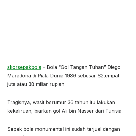
skorsepakbola
– Bola “Gol Tangan Tuhan” Diego
Maradona di Piala Dunia 1986 sebesar $2,empat
juta atau 38 miliar rupiah.
Tragisnya, wasit berumur 36 tahun itu lakukan
kekeliruan, biarkan gol Ali bin Nasser dari Tunisia.
Sepak bola monumental ini sudah terjual dengan