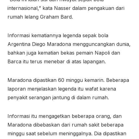
internasional,” kata Nasser dalam pengakuan dari
rumah lelang Graham Bard.
Informasi kematiannya legenda sepak bola
Argentina Diego Maradona mengguncangkan dunia,
bahkan juga kematian bekas pemain Napoli dan
Barca itu terus menebar di atas lapangan.
Maradona dipastikan 60 minggu kemarin. Beberapa
laporan menjelaskan legenda itu wafat karena
penyakit serangan jantung di dalam rumah.
Informasi itu mengagetkan beberapa orang, dan
Maradona dibebaskan dari rumah sakit beberapa
minggu saat sebelum meninggalnya. Dia dipastikan